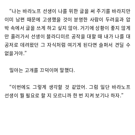
“나는 바라노프 선생이 나를 위한 글을 써 주기를 바라지만
이미 남편 때문에 고생했을 것이 분명한 사람이 두려움과 압
박 속에서 글을 쓰게 하고 싶지 않아. 거기에 상황이 좋지 않게
만 흘러가서 선생이 블라디미르 공작을 대할 때 내가 나를 대
공저로 데려왔던 그 자식처럼 여기게 된다면 슬퍼서 견딜 수
없을거야.”
밀야는 고개를 끄덕이며 말했다.
“이번에도 그렇게 생각할 것 같았어. 그럼 일단 바라노프
선생이 뭘 필요로 할 지 모르니까 한 번 지켜 보기나 하자.”