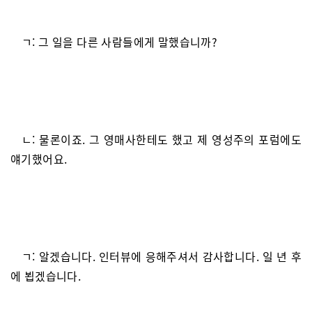
ㄱ: 그 일을 다른 사람들에게 말했습니까?
ㄴ: 물론이죠. 그 영매사한테도 했고 제 영성주의 포럼에도
얘기했어요.
ㄱ: 알겠습니다. 인터뷰에 응해주셔서 감사합니다. 일 년 후
에 뵙겠습니다.