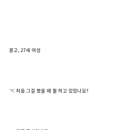
콩고, 27세 여성
ㄱ: 처음 그걸 봤을 때 뭘 하고 있었나요?