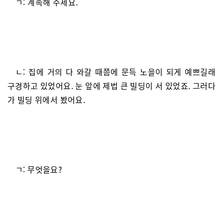
ㄱ: 계속해 주세요.
ㄴ: 집에 거의 다 와갈 때쯤에 문득 노을이 되게 예쁘길래
구경하고 있었어요. 눈 앞에 제법 큰 빌딩이 서 있었죠. 그러다
가 빌딩 위에서 봤어요.
ㄱ: 무엇을요?