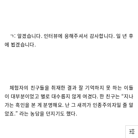
ㄱ: 알겠습니다. 인터뷰에 응해주셔서 감사합니다. 일 년 후
에 뵙겠습니다.
체험자의 친구들을 취재한 결과 잘 기억하지 못 하는 이들
이 대부분이었고 별로 대수롭지 않게 여겼다. 한 친구는 “지나
가는 흑인을 본 게 분명해요. 난 그 새끼가 인종주의자일 줄 알
았죠.” 라는 농담을 던지기도 했다.