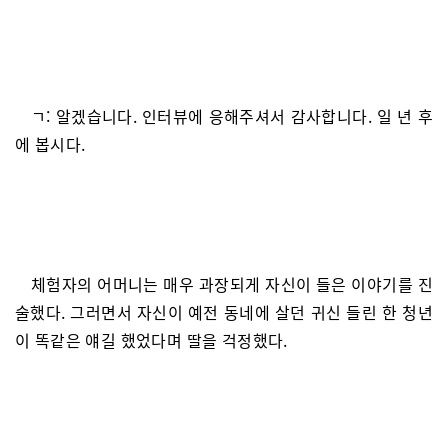
ㄱ: 알겠습니다. 인터뷰에 응해주셔서 감사합니다. 일 년 후
에 봅시다.
체험자의 어머니는 매우 과장되게 자신이 들은 이야기를 진
술했다. 그러면서 자신이 예전 동네에 살던 귀신 들린 한 청년
이 똑같은 얘길 했었다며 딸을 걱정했다.