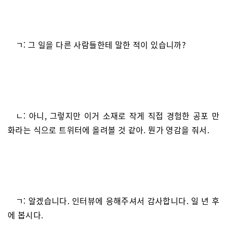
ㄱ: 그 일을 다른 사람들한테 말한 적이 있습니까?
ㄴ: 아니, 그렇지만 이거 소재로 작게 직접 경험한 공포 만
화라는 식으로 트위터에 올려볼 것 같아. 뭔가 영감을 줘서.
ㄱ: 알겠습니다. 인터뷰에 응해주셔서 감사합니다. 일 년 후
에 봅시다.