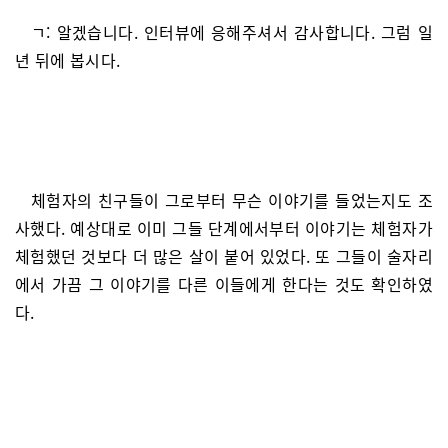
ㄱ: 알겠습니다. 인터뷰에 응해주셔서 감사합니다. 그럼 일
년 뒤에 봅시다.
체험자의 친구들이 그로부터 무슨 이야기를 들었는지도 조
사했다. 예상대로 이미 그들 단계에서부터 이야기는 체험자가
체험했던 것보다 더 많은 살이 붙어 있었다. 또 그들이 술자리
에서 가끔 그 이야기를 다른 이들에게 한다는 것도 확인하였
다.