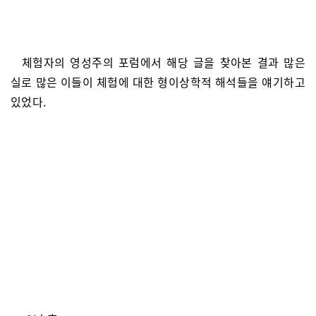
체험자의 영성주의 포럼에서 해당 글을 찾아본 결과 많은
실로 많은 이들이 체험에 대한 형이상학적 해석들을 얘기하고
있었다.