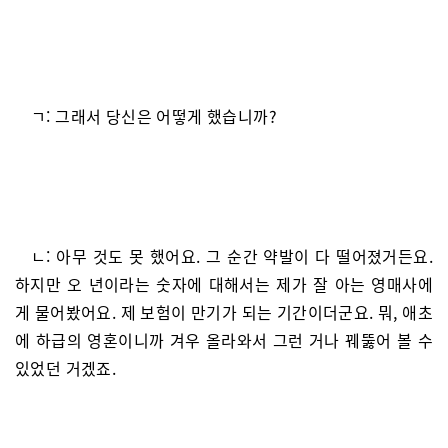
ㄱ: 그래서 당신은 어떻게 했습니까?
ㄴ: 아무 것도 못 했어요. 그 순간 약발이 다 떨어졌거든요.
하지만 오 년이라는 숫자에 대해서는 제가 잘 아는 영매사에
게 물어봤어요. 제 보험이 만기가 되는 기간이더군요. 뭐, 애초
에 하급의 영혼이니까 겨우 올라와서 그런 거나 꿰뚫어 볼 수
있었던 거겠죠.