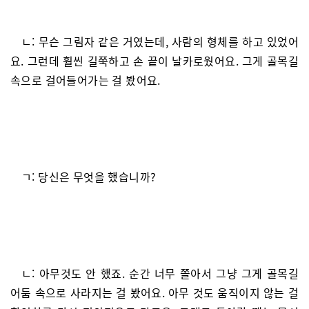
ㄴ: 무슨 그림자 같은 거였는데, 사람의 형체를 하고 있었어
요. 그런데 훨씬 길쭉하고 손 끝이 날카로웠어요. 그게 골목길
속으로 걸어들어가는 걸 봤어요.
ㄱ: 당신은 무엇을 했습니까?
ㄴ: 아무것도 안 했죠. 순간 너무 쫄아서 그냥 그게 골목길
어둠 속으로 사라지는 걸 봤어요. 아무 것도 움직이지 않는 걸