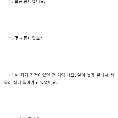
ㄴ: 퇴근 중이었어요.
ㄱ: 몇 시쯤이었죠?
ㄴ: 해 지기 직전이었던 건 기억 나요. 일이 늦게 끝나서 서
둘러 집에 돌아가고 있었어요.