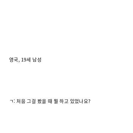
영국, 19세 남성
ㄱ: 처음 그걸 봤을 때 뭘 하고 있었나요?