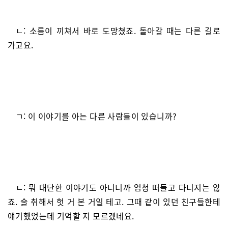
ㄴ: 소름이 끼쳐서 바로 도망쳤죠. 돌아갈 때는 다른 길로
가고요.
ㄱ: 이 이야기를 아는 다른 사람들이 있습니까?
ㄴ: 뭐 대단한 이야기도 아니니까 엄청 떠들고 다니지는 않
죠. 술 취해서 헛 거 본 거일 테고. 그때 같이 있던 친구들한테
얘기했었는데 기억할 지 모르겠네요.