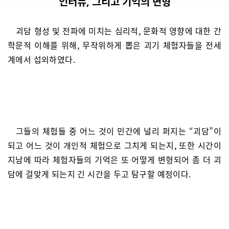
인터뷰, 그리고 기억의 변형
괴담 형성 및 전파에 미치는 심리적, 문화적 영향에 대한 간
학문적 이해를 위해, 무작위하게 뽑은 괴기 체험자들을 전세
계에서 섭외하였다.
그들의 체험들 중 어느 것이 민간에 널리 퍼지는 “괴담”이
되고 어느 것이 개인적 체험으로 그치게 되는지, 또한 시간이
지남에 따라 체험자들의 기억은 또 어떻게 변형되어 좀 더 괴
담에 걸맞게 되는지 긴 시간을 두고 탐구할 예정이다.