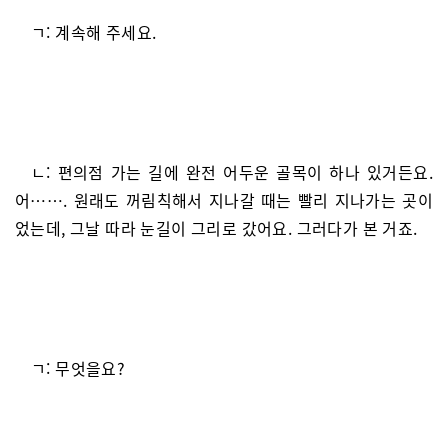
ㄱ: 계속해 주세요.
ㄴ: 편의점 가는 길에 완전 어두운 골목이 하나 있거든요.
어……. 원래도 꺼림칙해서 지나갈 때는 빨리 지나가는 곳이
었는데, 그날 따라 눈길이 그리로 갔어요. 그러다가 본 거죠.
ㄱ: 무엇을요?