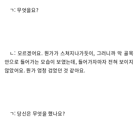
ㄱ: 무엇을요?
ㄴ: 모르겠어요. 뭔가가 스쳐지나가듯이, 그러니까 막 골목
안으로 들어가는 모습이 보였는데, 들어가자마자 전혀 보이지
않았어요. 뭔가 엄청 검었던 것 같아요.
ㄱ: 당신은 무엇을 했나요?