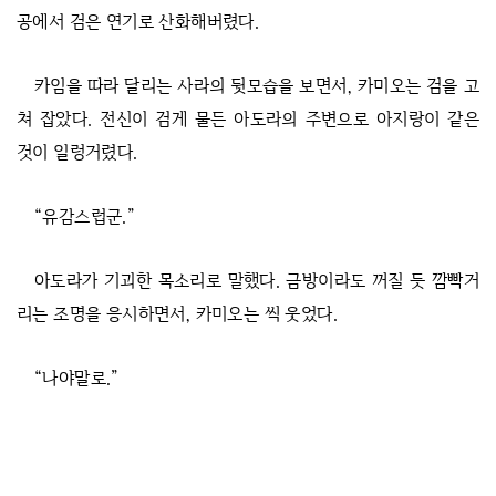
공에서 검은 연기로 산화해버렸다.
카임을 따라 달리는 사라의 뒷모습을 보면서, 카미오는 검을 고
쳐 잡았다. 전신이 검게 물든 아도라의 주변으로 아지랑이 같은
것이 일렁거렸다.
“유감스럽군.”
아도라가 기괴한 목소리로 말했다. 금방이라도 꺼질 듯 깜빡거
리는 조명을 응시하면서, 카미오는 씩 웃었다.
“나야말로.”