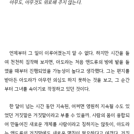
아무도, 아무것도 위로해 주지 않는다.
언제부터 그 일이 이루어졌는지 알 수 없다. 하지만 시간을 들
여 천천히 짐작해 보자면, 아도라는 처음 앤드류의 방에 발을 들
였을 때부터 진행되었을 가능성이 높다고 생각했다. 그는 편지를
받아든 아도라가 아무런 의심도 하지 못하는 것을 보고, 그 순간
부터 그녀를 속이기로 작정하고 있던 것이다.
한 달이 넘는 시간 동안 지속된, 어쩌면 영원히 지속될 수도 있
었던 거짓말은 거짓말이라고 부를 수 있을까. 사람의 몸이 융합되
어 만들어진 새로운 개체를 사람이라고 칭하지는 않듯이, 아도라
는 앤드류의 거짓말에도 새로운 명칭이 필요하다고 여겼다. 거짓