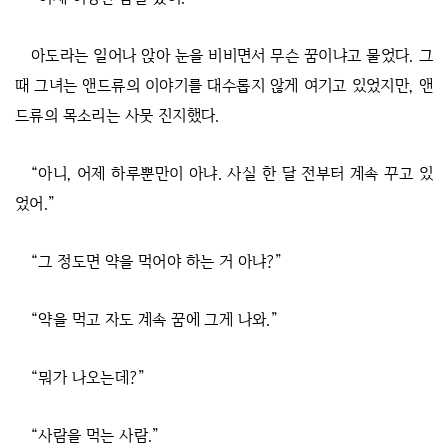
아도라는 일어나 앉아 눈을 비비면서 무슨 꿈이냐고 물었다. 그
때 그녀는 앤드류의 이야기를 대수롭지 않게 여기고 있었지만, 앤
드류의 목소리는 사뭇 진지했다.
“아니, 어제 하루뿐만이 아냐. 사실 한 달 전부터 계속 꾸고 있
었어.”
“그 정도면 약을 먹어야 하는 거 아냐?”
“약을 먹고 자도 계속 꿈에 그게 나와.”
“뭐가 나오는데?”
“사람을 먹는 사람.”