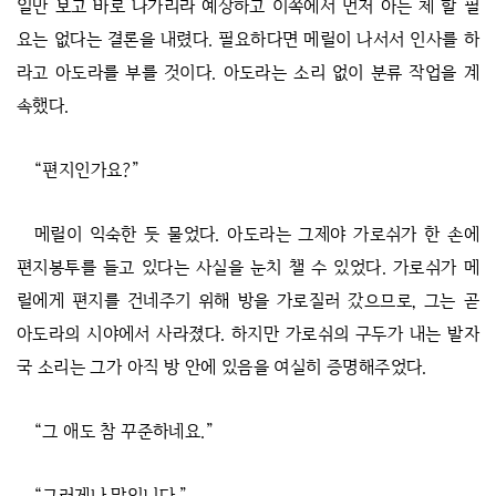
일만 보고 바로 나가리라 예상하고 이쪽에서 먼저 아는 체 할 필
요는 없다는 결론을 내렸다. 필요하다면 메릴이 나서서 인사를 하
라고 아도라를 부를 것이다. 아도라는 소리 없이 분류 작업을 계
속했다.
“편지인가요?”
메릴이 익숙한 듯 물었다. 아도라는 그제야 가로쉬가 한 손에
편지봉투를 들고 있다는 사실을 눈치 챌 수 있었다. 가로쉬가 메
릴에게 편지를 건네주기 위해 방을 가로질러 갔으므로, 그는 곧
아도라의 시야에서 사라졌다. 하지만 가로쉬의 구두가 내는 발자
국 소리는 그가 아직 방 안에 있음을 여실히 증명해주었다.
“그 애도 참 꾸준하네요.”
“그러게나 말입니다.”