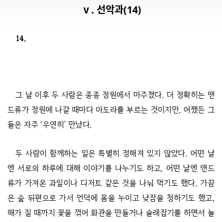
ⅴ. 선악과(14)
14.
그 날 이후 두 사람은 종종 정원에서 마주쳤다. 더 정확히는 앤
드류가 정원에 나갈 때마다 아도라를 부르는 것이지만, 어쨌든 그
들은 자주 ‘우연히’ 만났다.
두 사람이 함께하는 일은 특별히 정해져 있지 않았다. 어떤 날
엔 서로의 하루에 대해 이야기를 나누기도 하고, 어떤 날엔 앤드
류가 가져온 과일이나 디저트 같은 것을 나눠 먹기도 했다. 가끔
은 숲 뒤편으로 가서 언덕에 몸을 누이고 낮잠을 청하기도 했고,
해가 질 때까지 꽃을 꺾어 화관을 만들거나 술래잡기를 하면서 놀