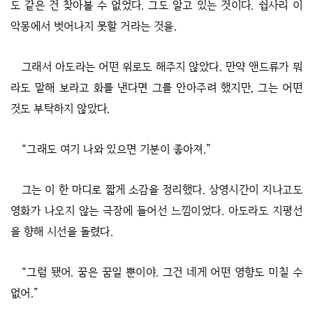
도 같은 건 찾아볼 수 없었다. 그도 알고 있는 것이다. 쉽사리 이
악몽에서 벗어나지 못할 거라는 것을.
그래서 아도라는 어떤 위로도 해주지 않았다. 만약 앤드류가 뭐
라도 말해 보라고 화를 낸다면 그를 안아주려 했지만, 그는 어떤
것도 부탁하지 않았다.
“그래도 여기 나와 있으면 기분이 좋아져.”
그는 이 한 마디로 짧게 소감을 정리했다. 상영시간이 지나고도
영화가 나오지 않는 극장에 들어선 느낌이었다. 아도라도 지평선
을 향해 시선을 돌렸다.
“그럼 됐어. 꿈은 꿈일 뿐이야. 그건 네게 어떤 영향도 미칠 수
없어.”