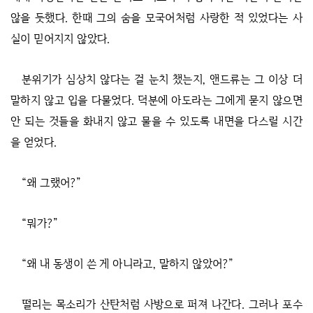
않을 듯했다. 한때 그의 숨을 모국어처럼 사랑한 적 있었다는 사
실이 믿어지지 않았다.
분위기가 심상치 않다는 걸 눈치 챘는지, 앤드류는 그 이상 더
말하지 않고 입을 다물었다. 덕분에 아도라는 그에게 묻지 않으면
안 되는 것들을 화내지 않고 물을 수 있도록 내면을 다스릴 시간
을 얻었다.
“왜 그랬어?”
“뭐가?”
“왜 내 동생이 쓴 게 아니라고, 말하지 않았어?”
떨리는 목소리가 산탄처럼 사방으로 퍼져 나간다. 그러나 포수