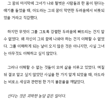
그 꿈의 마지막에 그녀가 나와 헐벗은 사람들과 한 몸이 된다는
얘기를 들었을 때, 아도라는 그의 꿈이 막연한 두려움에서 비롯되
었을 거라고 직감했다.
하지만 무엇이 그를 그토록 강렬한 두려움에 빠뜨리는 건지 알
수 없었다. 왜 자신이 그의 꿈에 나와야 하는 건지 이해할 수 없었
다. 그를 이해하게 되는 날이 오지 않은 것은 아니지만, 사실 그녀
는 아무것도 이해하고 싶지 않았다.
그러나 이해할 수 없는 것들이 모여 삶을 이루고 있었다. 며칠
뒤 결코 알고 싶지 않았던 사실을 한 가지 알게 되었을 때, 아도라
는 비로소 세상과 관련된 한 가지 불문율을 깨달았다.
산다는 것은 괴팍한 농담 같은 일이다.