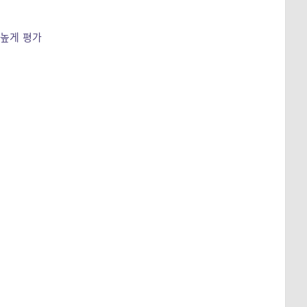
 높게 평가