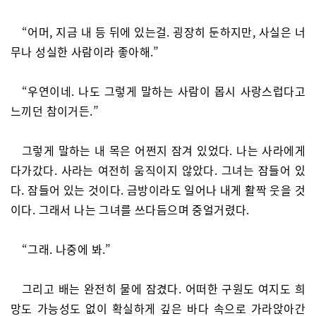
“어머, 지금 내 등 뒤에 있는걸. 굉장히 둔하지만, 사실은 너
무나 성실한 사람이라 좋아해.”
“우연이네. 나도 그렇게 말하는 사람이 몹시 사랑스럽다고
느끼던 참이거든.”
그렇게 말하는 내 목은 어쩐지 잠겨 있었다. 나는 사라에게
다가갔다. 사라는 여전히 움직이지 않았다. 그녀는 잠들어 있
다. 잠들어 있는 것이다. 금방이라도 일어나 내게 활짝 웃을 것
이다. 그래서 나는 그녀를 쓰다듬으며 중얼거렸다.
“그래. 나중에 봐.”
그리고 배는 완전히 물에 잠겼다. 어떠한 구원도 여지도 희
망도 가능성도 없이 확실하게 깊은 바다 속으로 가라앉아간