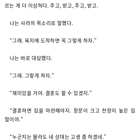
르는 게 더 이상하다. 주고, 받고, 주고, 받고.
나는 사라의 목소리로 말했다.
“그래. 육지에 도착하면 꼭 그렇게 하자.”
나는 바로 대답했다.
“그래. 그렇게 하자.”
“재미있을 거야. 결혼도 할 수 있겠지.”
“결혼하면 집을 마련해야지. 창문이 크고 천장이 높은 집
말이야.”
“누군지는 몰라도 네 상대는 고생 좀 하겠네.”