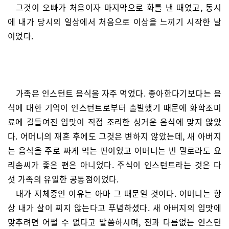
그것이 오빠가 처음이자 마지막으로 화를 낸 때였고, 동시
에 내가 당시의 일상에서 처음으로 이상을 느끼기 시작한 날
이었다.
가족은 인스턴트 음식을 자주 먹었다. 좋아한다기보다는 음
식에 대한 기억이 인스턴트로부터 출발했기 때문에 화학조미
료에 길들여진 입맛이 직접 조리한 싱거운 음식에 맞지 않았
다. 어머니의 재혼 후에도 그것은 변하지 않았는데, 새 아버지
는 음식을 주로 짜게 먹는 편이었고 어머니는 빈 말로라도 요
리솜씨가 좋은 편은 아니었다. 주식이 인스턴트라는 것은 다
섯 가족의 유일한 공통점이었다.
내가 저체중인 이유는 아마 그 때문일 것이다. 어머니는 항
상 내가 살이 찌지 않는다고 푸념하셨다. 새 아버지의 입맛에
맞추려면 어쩔 수 없다고 말씀하시며, 전과 다름없는 인스턴