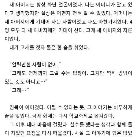
새 아버지는 항상 화난 얼굴이었다. 나는 어머니가 알고 있
다고 생각했지만 실상은 어떤지 전혀 알 수 없었다. 어머니는
새 아버지에게 기대어 사는 사람이었고 나도 마찬가지였다. 4
명 모두 다 새 아버지에게 기대어 산다. 그게 새 아버지의 지론
이었다.
내가 고개를 젓자 둘은 한 숨을 쉬었다.
“알릴만한 사람이 없어.”
“그래도 언제까지 그럴 수는 없잖아. 그치만 딱히 방법이
있는 것도 아니고…”
“그래…”
침묵이 이어졌다. 어쩔 수 없다는 듯, 그 이야기는 허무하게
끝을 맺었다. 금새 화제는 다시 학교축제로 옮겨갔다.
그 이후 내내 마음에 걸렸다. 실수를 했다는 생각과 함께 둘
이 지었던 표정을 다시 떠올렸다. 사실 그 이야기에 답은 없었