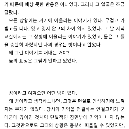
기 때문에 예상 못한 반응은 아니었다. 그러나 그 얼굴은 조금
달랐다.
모든 상황에는 거기에 어울리는 이야기가 있다. 무겁고 가
볍고를 떠나, 잊고 잊지 않고의 차이 역시 있었다. 그 날 저녁
교실에서는 그 상황에 어울리는 이야기가 있었고, 둘은 그 룰
을 충실히 따랐지만 나의 경우는 벗어나고 말았다.
왜 그런 이야기를 꺼내는 거야?
둘의 표정은 그렇게 말하고 있었다.
꿈이라고 여겨오던 어떤 밤이 있다.
왜 꿈이라고 생각하느냐면, 그것은 현실로 인식하기에 느껴
지는 무게가 없었다. 당시의 기억을 연결하는 연결고리가 군
데군데 끊어진 것처럼 단발적인 장면밖에 기억이 나지 않는
다. 그것만으로도 그때의 상황은 충분히 떠올릴 수 있었지만,