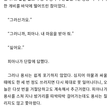
한 개비를 바닥에 떨어뜨린 참이었다.
“그러신가요.”
“그러니까, 피아나. 내 마음을 받아 줘.”
“싫어요.”
피아나가 단칼에 답했다.
그러나 용사는 쉽게 포기하지 않았다. 심지어 마물과 싸울
때에도 한 세 번 정도 쓰러지면 다시 제대로 못 일어나더니, 오
늘은 다섯 번을 거절당하고도 계속해서 추근거렸다. 피아나가
용사를 스쳐 지나 밤거리를 따박따박 걸어가는데도 용사는 질
리지도 않고 쫓아왔다.