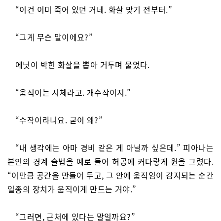
“이건 이미 죽어 있던 거네. 화살 맞기 전부터.”
“그게 무슨 말이에요?”
에닛이 박힌 화살을 뽑아 거두며 물었다.
“움직이는 시체라고. 개수작이지.”
“수작이라니요. 굳이 왜?”
“내 생각에는 아마 경비 같은 게 아닐까 싶은데.” 피아나는
본인의 경계 술법을 예로 들어 허공에 커다랗게 원을 그렸다.
“이만큼 공간을 만들어 두고, 그 안에 움직임이 감지되는 순간
일종의 장치가 움직이게 만드는 거야.”
“그러면, 근처에 있다는 말일까요?”