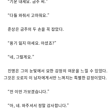
“기운 내세요. 금주 씨.”
“다들 와줘서 고마워요.”
준상은 금주의 두 손을 꼭 잡았다.
“용기 잃지 마세요. 아셨죠?”
“네, 그럴게요.”
진명은 그의 눈빛에서 묘한 감정의 여운을 느낄 수 있었다.
그것은 오로지 이 남자에게서만 느껴지는 특별한 감정이었다.
“전 이만 가보겠습니다.”
“아, 네. 와주셔서 정말 감사합니다.”