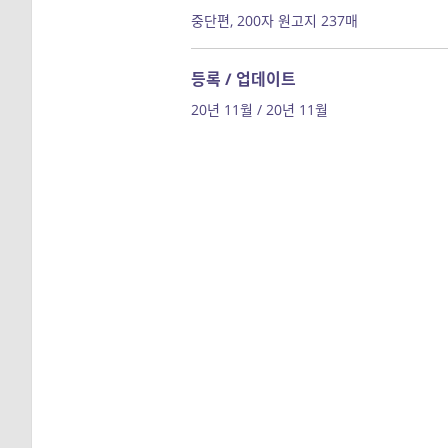
중단편, 200자 원고지 237매
등록 / 업데이트
20년 11월 / 20년 11월