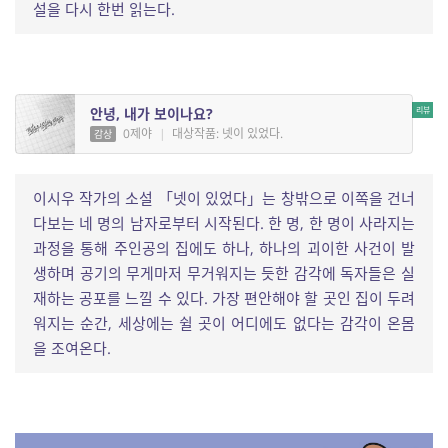
설을 다시 한번 읽는다.
안녕, 내가 보이나요?
0제야
|
대상작품: 넷이 있었다.
감상
이시우 작가의 소설 「넷이 있었다」는 창밖으로 이쪽을 건너
다보는 네 명의 남자로부터 시작된다. 한 명, 한 명이 사라지는
과정을 통해 주인공의 집에도 하나, 하나의 괴이한 사건이 발
생하며 공기의 무게마저 무거워지는 듯한 감각에 독자들은 실
재하는 공포를 느낄 수 있다. 가장 편안해야 할 곳인 집이 두려
워지는 순간, 세상에는 쉴 곳이 어디에도 없다는 감각이 온몸
을 조여온다.