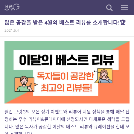
많은 공감을 받은 4월의 베스트 리뷰를 소개합니다!🏆
2021.5.4
월간 브릿G의 보은 정기 이벤트와 리뷰어 지원 정책을 통해 매달 선
정하는 우수 리뷰어&큐레이터에 선정되시면 다채로운 혜택을 드립
니다. 많은 독자가 공감한 이달의 베스트 리뷰와 큐레이션을 한데 모