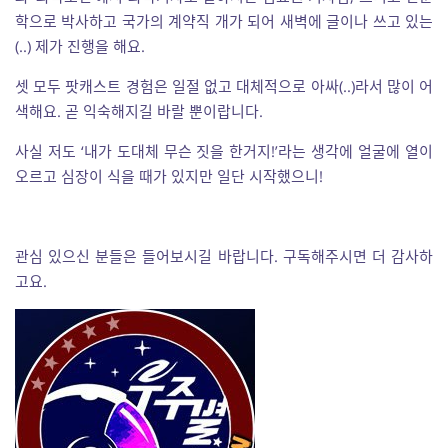
학으로 박사하고 국가의 계약직 개가 되어 새벽에 글이나 쓰고 있는
(..) 제가 진행을 해요.
셋 모두 팟캐스트 경험은 일절 없고 대체적으로 아싸(..)라서 많이 어
색해요. 곧 익숙해지길 바랄 뿐이랍니다.
사실 저도 ‘내가 도대체 무슨 짓을 한거지!’라는 생각에 얼굴에 열이
오르고 심장이 식을 때가 있지만 일단 시작했으니!
관심 있으신 분들은 들어보시길 바랍니다. 구독해주시면 더 감사하
고요.