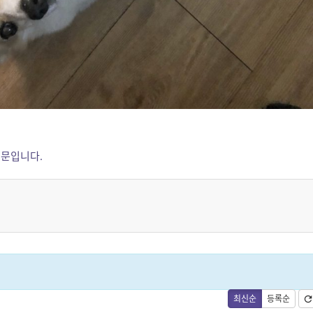
때문입니다.
최신순
등록순