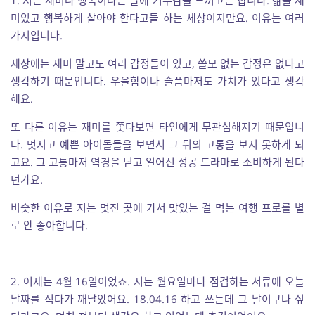
1. 저는 재미나 행복이라는 말에 거부감을 느끼고는 합니다. 삶을 재
미있고 행복하게 살아야 한다고들 하는 세상이지만요. 이유는 여러
가지입니다.
세상에는 재미 말고도 여러 감정들이 있고, 쓸모 없는 감정은 없다고
생각하기 때문입니다. 우울함이나 슬픔마저도 가치가 있다고 생각
해요.
또 다른 이유는 재미를 쫓다보면 타인에게 무관심해지기 때문입니
다. 멋지고 예쁜 아이돌들을 보면서 그 뒤의 고통을 보지 못하게 되
고요. 그 고통마저 역경을 딛고 일어선 성공 드라마로 소비하게 된다
던가요.
비슷한 이유로 저는 멋진 곳에 가서 맛있는 걸 먹는 여행 프로를 별
로 안 좋아합니다.
2. 어제는 4월 16일이었죠. 저는 월요일마다 점검하는 서류에 오늘
날짜를 적다가 깨달았어요. 18.04.16 하고 쓰는데 그 날이구나 싶