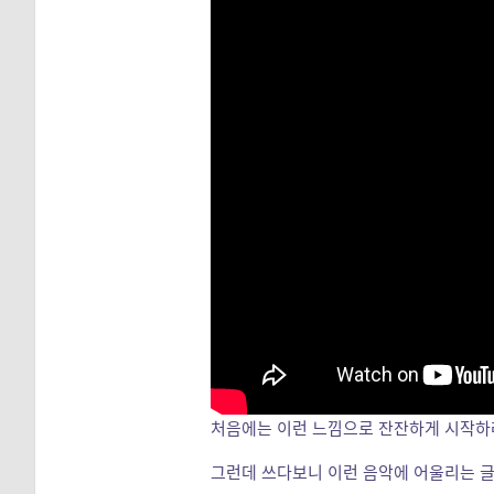
처음에는 이런 느낌으로 잔잔하게 시작하
그런데 쓰다보니 이런 음악에 어울리는 