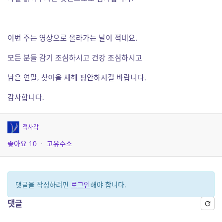
이번 주는 영상으로 올라가는 날이 적네요.
모든 분들 감기 조심하시고 건강 조심하시고
남은 연말, 찾아올 새해 평안하시길 바랍니다.
감사합니다.
적사각
좋아요
10
·
고유주소
댓글을 작성하려면
로그인
해야 합니다.
댓글