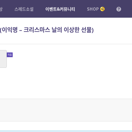
상
스레드소설
이벤트&커뮤니티
SHOP
 (이익명 – 크리스마스 날의 이상한 선물)