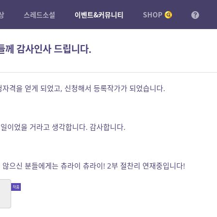
상
스레드소설
이벤트&커뮤니티
SHOP
들께 감사인사 드립니다.
청자격을 얻게 되었고, 신청해서 등록작가가 되었습니다.
 일이었을 거라고 생각합니다. 감사합니다.
 않으신 분들에게는 츄라이 츄라이! 2부 절찬리 연재중입니다!