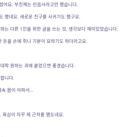
셨어요. 부친께는 민음사라고만 했습니다.
 했네요. 새로운 친구를 사귀기도 했구요.
와는 다른 1인을 위한 글을 쓰는 것, 생각보다 재미있었습니다.
 돈을 손에 쥐니 기분이 묘하기도 하더라고요.
대학 원하는 과에 붙었으면 좋겠습니다.
 합니다.
계속 몸이 아파서…
 욕심이 자꾸 제 근처를 맴도네요.