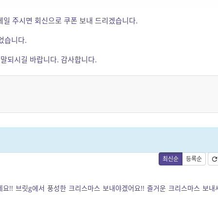
메일 주시면 회신으로 쿠폰 보내 드리겠습니다.
었습니다.
연말되시길 바랍니다. 감사합니다.
최신순
등록순
요!! 브릿g에서 풍성한 크리스마스 보내야겠어요!! 즐거운 크리스마스 보내