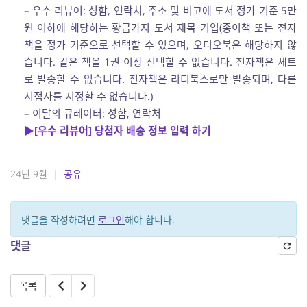
– 우수 리뷰어: 성함, 연락처, 주소 및 비고에 도서 정가 기준 5만
원 이하에 해당하는 황금가지 도서 제목 기입(종이책 또는 전자
책을 정가 기준으로 선택할 수 있으며, 오디오북은 해당하지 않
습니다. 같은 책을 1권 이상 선택할 수 없습니다. 전자책은 세트
로 발송할 수 없습니다. 전자책은 리디북스로만 발송되며, 다른
서점사를 지정할 수 없습니다.)
– 이달의 큐레이터: 성함, 연락처
▶[우수 리뷰어] 당첨자 배송 정보 입력 하기
24년 9월
|
공유
댓글을 작성하려면
로그인
해야 합니다.
댓글
목록