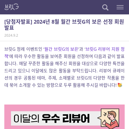
[당첨자발표] 2024년 8월 월간 브릿G의 보은 선정 회원
발표
2024.9.2
브릿G 정례 이벤트인 ‘
월간 브릿G의 보은
’과 ‘
브릿G 리뷰어 지원 정
책
’에 따라 우수한 활동을 보여준 회원을 선정하여 다음과 같이 발표
합니다. 매달 꾸준한 활동을 해주신 회원을 대상으로 다양한 특전을
드리고 있으니 이달에도 많은 활동을 부탁드립니다. 리뷰어 큐레이
션의 경우 공통된 테마, 주제, 소재별로 브릿G의 다양한 작품을 한
데 묶어 소개할 수 있는 방향으로 두루 활용해 주시길 바랍니다!