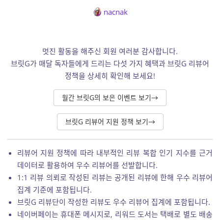
nacnak
멋진 활동을 해주신 회원 여러분 감사합니다.
브릿G가 매달 독자들에게 드리는 다섯 가지 혜택과 브릿G 리뷰어
정책을 상세히 확인해 보세요!
월간 브릿G의 보은 이벤트 보기→
브릿G 리뷰어 지원 정책 보기→
리뷰어 지원 정책에 따라 내부적인 리뷰 복합 인기 지수를 근거
데이터로 활용하여 우수 리뷰어를 선발합니다.
1:1 리뷰 의뢰로 작성된 리뷰는 공개된 리뷰에 한해 우수 리뷰어
집계 기준에 포함됩니다.
브릿G 리뷰단이 작성한 리뷰도 우수 리뷰어 집계에 포함됩니다.
네이버페이는 휴대폰 메시지로, 리워드 도서는 택배로 별도 배송