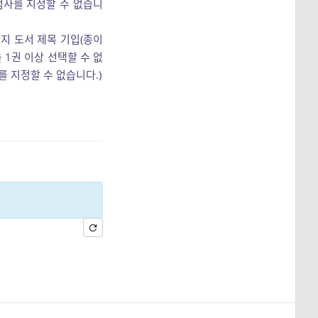
점사를 지정할 수 없습니
가지 도서 제목 기입(종이
 1권 이상 선택할 수 없
 지정할 수 없습니다.)