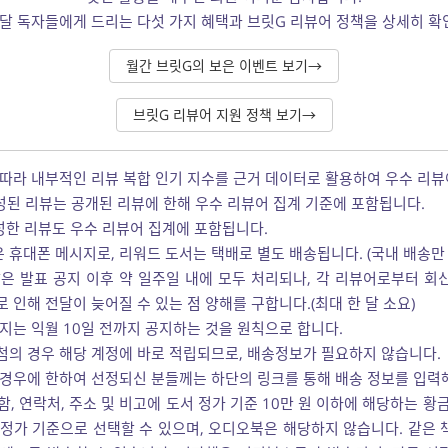
달 독자들에게 드리는 다섯 가지 혜택과 브릿G 리뷰어 정책을 상세히 확
월간 브릿G의 보은 이벤트 보기→
브릿G 리뷰어 지원 정책 보기→
 따라 내부적인 리뷰 복합 인기 지수를 근거 데이터로 활용하여 우수 리뷰
작성된 리뷰는 공개된 리뷰에 한해 우수 리뷰어 집계 기준에 포함됩니다.
성한 리뷰도 우수 리뷰어 집계에 포함됩니다.
휴대폰 메시지로, 리워드 도서는 택배로 별도 배송됩니다. (국내 배송만 
은 발표 공지 이후 약 일주일 내에 모두 처리되나, 각 리뷰어로부터 회
 인해 전달이 늦어질 수 있는 점 양해를 구합니다.(최대 한 달 소요)
지는 익월 10일 전까지 공지하는 것을 원칙으로 합니다.
첨의 경우 해당 계정에 바로 적립되므로, 배송정보가 필요하지 않습니다.
 경우에 한하여 선정되신 분들께는 하단의 링크를 통해 배송 정보를 입력
성함, 연락처, 주소 및 비고에 도서 정가 기준 10만 원 이하에 해당하는 황
정가 기준으로 선택할 수 있으며, 오디오북은 해당하지 않습니다. 같은 책