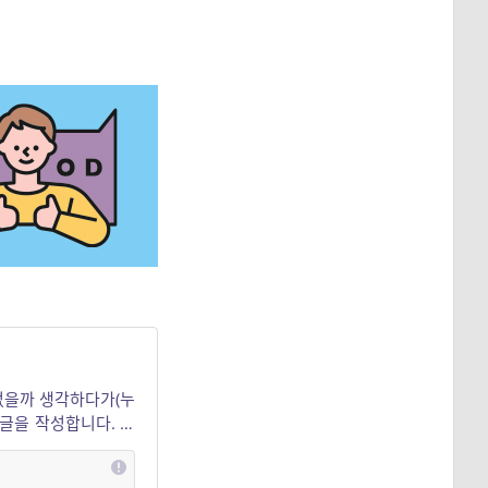
 없을까 생각하다가(누
 글을 작성합니다. 매