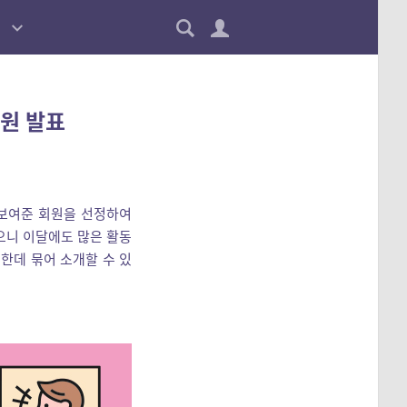
회원 발표
 보여준 회원을 선정하여
으니 이달에도 많은 활동
한데 묶어 소개할 수 있