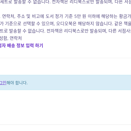
 세트로 발송할 수 없습니다. 전자책은 리디북스로만 발송되며, 다른 서
함, 연락처, 주소 및 비고에 도서 정가 기준 5만 원 이하에 해당하는 황금
가 기준으로 선택할 수 있으며, 오디오북은 해당하지 않습니다. 같은 책을
트로 발송할 수 없습니다. 전자책은 리디북스로만 발송되며, 다른 서점사를
 성함, 연락처
첨자 배송 정보 입력 하기
그인
해야 합니다.