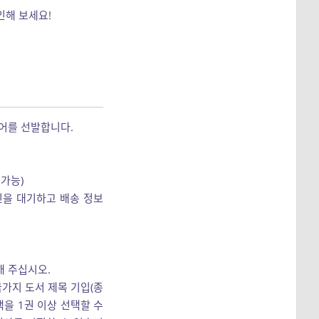
인해 보세요!
어를 선발합니다.
가능)
신을 대기하고 배송 정보
해 주십시오.
금가지 도서 제목 기입(종
을 1권 이상 선택할 수