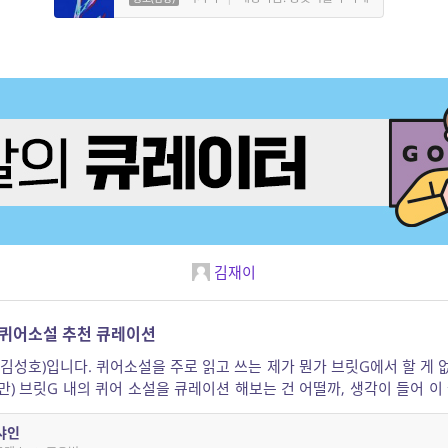
김재이
 퀴어소설 추천 큐레이션
김성호)입니다. 퀴어소설을 주로 읽고 쓰는 제가 뭔가 브릿G에서 할 게
) 브릿G 내의 퀴어 소설을 큐레이션 해보는 건 어떨까, 생각이 들어 이
 알려주세요. 감사합니다. 퀴어의 본래 의미처럼, 같이 이상해져 봐요, 우리!
샤인