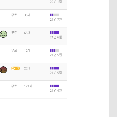
22년 1월
무료
35매
21년 7월
무료
65매
21년 6월
무료
12매
21년 5월
22매
3
21년 5월
무료
121매
21년 4월