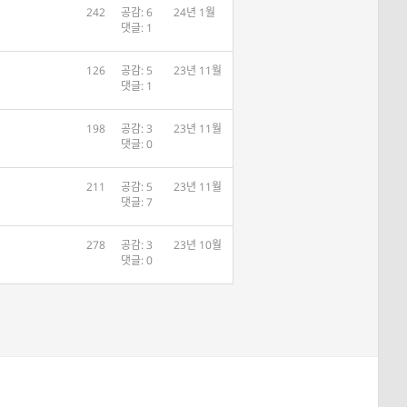
242
공감: 6
24년 1월
댓글: 1
126
공감: 5
23년 11월
댓글: 1
198
공감: 3
23년 11월
댓글: 0
211
공감: 5
23년 11월
댓글: 7
278
공감: 3
23년 10월
댓글: 0