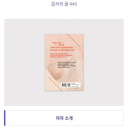
감사의 글 445
저자 소개