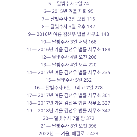
5— 달빛수사 2일 74
6— 2015년 겨울 재회 95
7— 달빛수사 3일 오전 116
8— 달빛수사 3일 오후 132
9— 2016년 여름 김선우 법률 사무소 148
10— 달빛수사 3일 저녁 168
11— 2016년 가을 김선우 법률 사무소 188
12— 달빛수사 4일 오전 206
13— 달빛수사 4일 오후 220
14— 2017년 여름 김선우 법률 사무소 235
15— 달빛수사 5일 252
16— 달빛수사 6일 그리고 7일 278
17— 2017년 여름 김선우 법률 사무소 301
18— 2017년 가을 김선우 법률 사무소 327
19— 2018년 겨울 김선우 법률 사무소 347
20— 달빛수사 7일 밤 372
21— 달빛수사 8일 오전 396
2022년 — 겨울, 에필로그 423