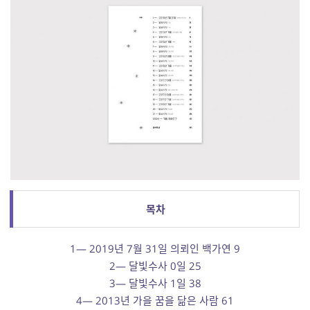
목차
1— 2019년 7월 31일 의뢰인 백가연 9
2— 달빛수사 0일 25
3— 달빛수사 1일 38
4— 2013년 가을 꿈을 닮은 사람 61