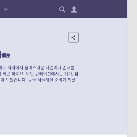
🏡
보내는 지역에서 불미스러운 사건이나 존재를
되곤 하지요. 이번 큐레이션에서는 폐가, 범
모아 보았습니다. 등골 서늘해질 준비가 되셨