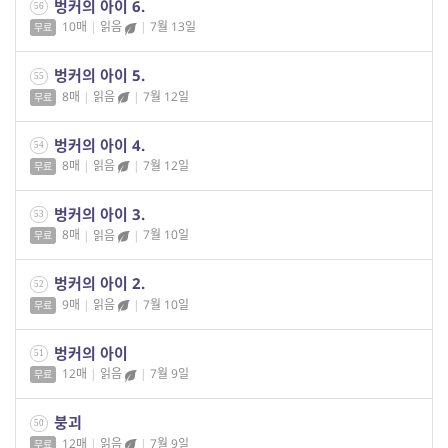
벙커의 아이 6.
56
10매
|
읽음
|
7월 13일
무료
벙커의 아이 5.
55
8매
|
읽음
|
7월 12일
무료
벙커의 아이 4.
54
8매
|
읽음
|
7월 12일
무료
벙커의 아이 3.
53
8매
|
읽음
|
7월 10일
무료
벙커의 아이 2.
52
9매
|
읽음
|
7월 10일
무료
벙커의 아이
51
12매
|
읽음
|
7월 9일
무료
붕괴
50
12매
|
읽음
|
7월 9일
무료