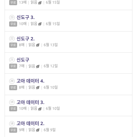
13매
|
읽음
|
6월 15일
무료
신도구 3.
23
10매
|
읽음
|
6월 15일
무료
신도구 2.
22
8매
|
읽음
|
6월 13일
무료
신도구
21
7매
|
읽음
|
6월 12일
무료
고아 데이터 4.
20
8매
|
읽음
|
6월 10일
무료
고아 데이터 3.
19
10매
|
읽음
|
6월 10일
무료
고아 데이터 2.
18
9매
|
읽음
|
6월 9일
무료