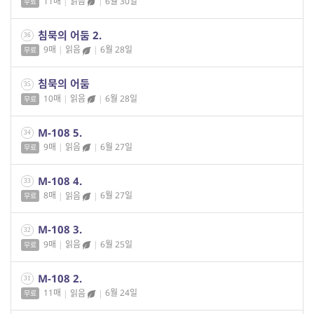
11매
|
읽음
|
6월 30일
무료
침묵의 어둠 2.
36
9매
|
읽음
|
6월 28일
무료
침묵의 어둠
35
10매
|
읽음
|
6월 28일
무료
M-108 5.
34
9매
|
읽음
|
6월 27일
무료
M-108 4.
33
8매
|
읽음
|
6월 27일
무료
M-108 3.
32
9매
|
읽음
|
6월 25일
무료
M-108 2.
31
11매
|
읽음
|
6월 24일
무료