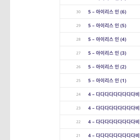
5 – 아이리스 인 (6)
30
5 – 아이리스 인 (5)
29
5 – 아이리스 인 (4)
28
5 – 아이리스 인 (3)
27
5 – 아이리스 인 (2)
26
5 – 아이리스 인 (1)
25
4 – 다다다다다다다다다비 
24
4 – 다다다다다다다다다비 
23
4 – 다다다다다다다다다비 
22
4 – 다다다다다다다다다비 
21