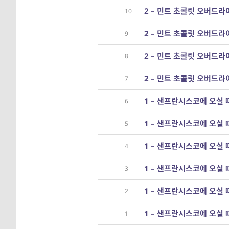
2 – 민트 초콜릿 오버드라이
10
2 – 민트 초콜릿 오버드라이
9
2 – 민트 초콜릿 오버드라이
8
2 – 민트 초콜릿 오버드라이
7
1 – 샌프란시스코에 오실 때
6
1 – 샌프란시스코에 오실 때
5
1 – 샌프란시스코에 오실 때
4
1 – 샌프란시스코에 오실 때
3
1 – 샌프란시스코에 오실 때
2
1 – 샌프란시스코에 오실 때
1