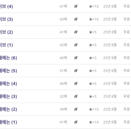
브 (4)
41매
×10
25년 8월
무료
브 (3)
43매
×10
25년 8월
무료
브 (2)
41매
×5
25년 8월
무료
브 (1)
42매
×5
25년 8월
무료
에는 (6)
46매
×5
25년 8월
무료
에는 (5)
51매
×5
25년 8월
무료
에는 (4)
46매
×5
25년 8월
무료
에는 (3)
32매
×5
25년 8월
무료
에는 (2)
39매
×10
25년 8월
무료
에는 (1)
41매
×14
25년 8월
무료