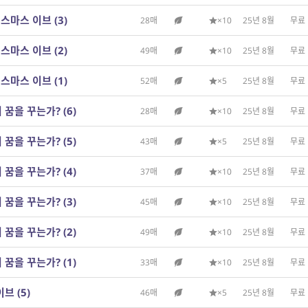
리스마스 이브 (3)
28매
×10
25년 8월
무료
리스마스 이브 (2)
49매
×10
25년 8월
무료
리스마스 이브 (1)
52매
×5
25년 8월
무료
꿈을 꾸는가? (6)
28매
×10
25년 8월
무료
꿈을 꾸는가? (5)
43매
×5
25년 8월
무료
꿈을 꾸는가? (4)
37매
×10
25년 8월
무료
꿈을 꾸는가? (3)
45매
×10
25년 8월
무료
꿈을 꾸는가? (2)
49매
×10
25년 8월
무료
꿈을 꾸는가? (1)
33매
×10
25년 8월
무료
브 (5)
46매
×5
25년 8월
무료