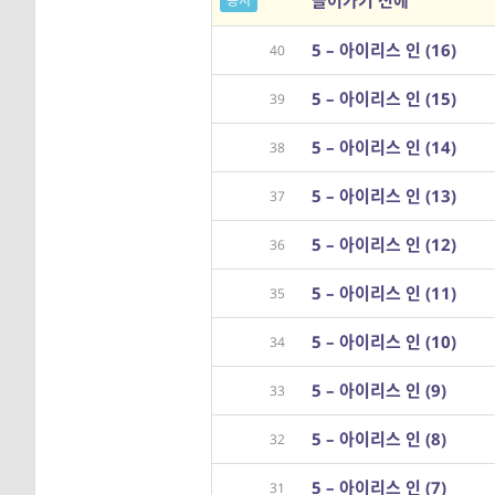
들어가기 전에
공지
5 – 아이리스 인 (16)
40
5 – 아이리스 인 (15)
39
5 – 아이리스 인 (14)
38
5 – 아이리스 인 (13)
37
5 – 아이리스 인 (12)
36
5 – 아이리스 인 (11)
35
5 – 아이리스 인 (10)
34
5 – 아이리스 인 (9)
33
5 – 아이리스 인 (8)
32
5 – 아이리스 인 (7)
31