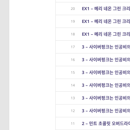
EX1 – 메리 네온 그린 크
20
EX1 – 메리 네온 그린 크
19
EX1 – 메리 네온 그린 크
18
3 – 사이버펑크는 인공비의 
17
3 – 사이버펑크는 인공비의 
16
3 – 사이버펑크는 인공비의 
15
3 – 사이버펑크는 인공비의 
14
3 – 사이버펑크는 인공비의 
13
3 – 사이버펑크는 인공비의 
12
2 – 민트 초콜릿 오버드라이
11