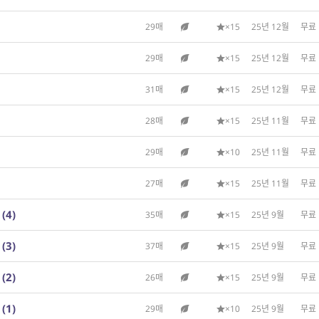
29매
×15
25년 12월
무료
29매
×15
25년 12월
무료
31매
×15
25년 12월
무료
28매
×15
25년 11월
무료
29매
×10
25년 11월
무료
27매
×15
25년 11월
무료
(4)
35매
×15
25년 9월
무료
(3)
37매
×15
25년 9월
무료
(2)
26매
×15
25년 9월
무료
(1)
29매
×10
25년 9월
무료