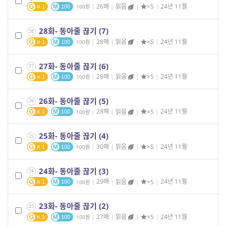
|
26매
|
읽음
|
×5
|
24년 11월
100
1
100
28화- 동아줄 끊기 (7)
28
|
28매
|
읽음
|
×5
|
24년 11월
100
1
100
27화- 동아줄 끊기 (6)
27
|
28매
|
읽음
|
×5
|
24년 11월
100
1
100
26화- 동아줄 끊기 (5)
26
|
28매
|
읽음
|
×5
|
24년 11월
100
1
100
25화- 동아줄 끊기 (4)
25
|
30매
|
읽음
|
×5
|
24년 11월
100
1
100
24화- 동아줄 끊기 (3)
24
|
29매
|
읽음
|
×5
|
24년 11월
100
1
100
23화- 동아줄 끊기 (2)
23
|
27매
|
읽음
|
×5
|
24년 11월
100
1
100