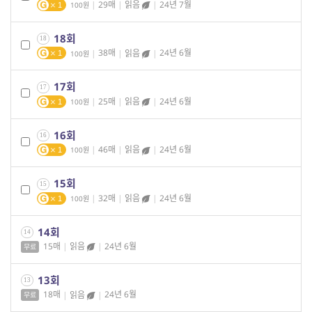
|
29매
|
읽음
|
24년 7월
100
1
18회
18
|
38매
|
읽음
|
24년 6월
100
1
17회
17
|
25매
|
읽음
|
24년 6월
100
1
16회
16
|
46매
|
읽음
|
24년 6월
100
1
15회
15
|
32매
|
읽음
|
24년 6월
100
1
14회
14
15매
|
읽음
|
24년 6월
무료
13회
13
18매
|
읽음
|
24년 6월
무료