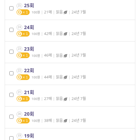
25회
25
|
21매
|
읽음
|
24년 7월
100
1
24회
24
|
42매
|
읽음
|
24년 7월
100
1
23회
23
|
46매
|
읽음
|
24년 7월
100
1
22회
22
|
44매
|
읽음
|
24년 7월
100
1
21회
21
|
27매
|
읽음
|
24년 7월
100
1
20회
20
|
38매
|
읽음
|
24년 7월
100
1
19회
19