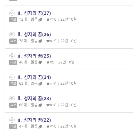
ⅱ. 성자의 꿈(27)
64
12매
|
읽음
|
×10
|
22년 10월
무료
ⅱ. 성자의 꿈(26)
63
78매
|
읽음
|
×15
|
22년 10월
무료
ⅱ. 성자의 꿈(25)
62
46매
|
읽음
|
×5
|
22년 10월
무료
ⅱ. 성자의 꿈(24)
61
63매
|
읽음
|
×10
|
22년 10월
무료
ⅱ. 성자의 꿈(23)
60
86매
|
읽음
|
×10
|
22년 10월
무료
ⅱ. 성자의 꿈(22)
59
47매
|
읽음
|
×10
|
22년 10월
무료