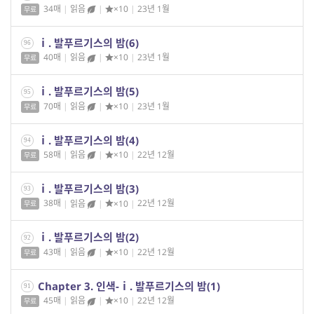
34매
|
읽음
|
×10
|
23년 1월
무료
ⅰ. 발푸르기스의 밤(6)
96
40매
|
읽음
|
×10
|
23년 1월
무료
ⅰ. 발푸르기스의 밤(5)
95
70매
|
읽음
|
×10
|
23년 1월
무료
ⅰ. 발푸르기스의 밤(4)
94
58매
|
읽음
|
×10
|
22년 12월
무료
ⅰ. 발푸르기스의 밤(3)
93
38매
|
읽음
|
×10
|
22년 12월
무료
ⅰ. 발푸르기스의 밤(2)
92
43매
|
읽음
|
×10
|
22년 12월
무료
Chapter 3. 인색-ⅰ. 발푸르기스의 밤(1)
91
45매
|
읽음
|
×10
|
22년 12월
무료