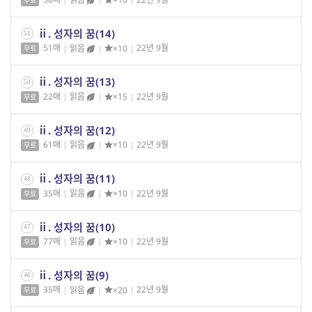
무료
ⅱ. 성자의 꿈(14)
51
51매
|
읽음
|
×10
|
22년 9월
무료
ⅱ. 성자의 꿈(13)
50
22매
|
읽음
|
×15
|
22년 9월
무료
ⅱ. 성자의 꿈(12)
49
61매
|
읽음
|
×10
|
22년 9월
무료
ⅱ. 성자의 꿈(11)
48
35매
|
읽음
|
×10
|
22년 9월
무료
ⅱ. 성자의 꿈(10)
47
77매
|
읽음
|
×10
|
22년 9월
무료
ⅱ. 성자의 꿈(9)
46
35매
|
읽음
|
×20
|
22년 9월
무료