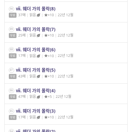
ⅶ. 웨더 가의 몰락(8)
90
37매
|
읽음
|
×10
|
22년 12월
무료
ⅶ. 웨더 가의 몰락(7)
89
25매
|
읽음
|
×10
|
22년 12월
무료
ⅶ. 웨더 가의 몰락(6)
88
17매
|
읽음
|
×10
|
22년 12월
무료
ⅶ. 웨더 가의 몰락(5)
87
43매
|
읽음
|
×10
|
22년 12월
무료
ⅶ. 웨더 가의 몰락(4)
86
47매
|
읽음
|
×5
|
22년 12월
무료
ⅶ. 웨더 가의 몰락(3)
85
17매
|
읽음
|
×10
|
22년 12월
무료
ⅶ. 웨더 가의 몰락(2)
84