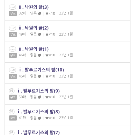
ⅱ. 낙원의 끝(3)
103
32매
|
읽음
|
×10
|
23년 1월
무료
ⅱ. 낙원의 끝(2)
102
49매
|
읽음
|
×10
|
23년 1월
무료
ⅱ. 낙원의 끝(1)
101
46매
|
읽음
|
×10
|
23년 1월
무료
ⅰ. 발푸르기스의 밤(10)
100
45매
|
읽음
|
×10
|
23년 1월
무료
ⅰ. 발푸르기스의 밤(9)
99
50매
|
읽음
|
×10
|
23년 1월
무료
ⅰ. 발푸르기스의 밤(8)
98
41매
|
읽음
|
×10
|
23년 1월
무료
ⅰ. 발푸르기스의 밤(7)
97