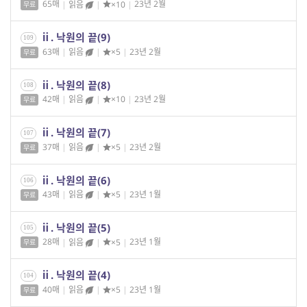
65매
|
읽음
|
×10
|
23년 2월
무료
ⅱ. 낙원의 끝(9)
109
63매
|
읽음
|
×5
|
23년 2월
무료
ⅱ. 낙원의 끝(8)
108
42매
|
읽음
|
×10
|
23년 2월
무료
ⅱ. 낙원의 끝(7)
107
37매
|
읽음
|
×5
|
23년 2월
무료
ⅱ. 낙원의 끝(6)
106
43매
|
읽음
|
×5
|
23년 1월
무료
ⅱ. 낙원의 끝(5)
105
28매
|
읽음
|
×5
|
23년 1월
무료
ⅱ. 낙원의 끝(4)
104
40매
|
읽음
|
×5
|
23년 1월
무료