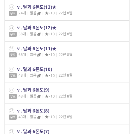
ⅴ. 달과 6폰도(13)★
32
24매
|
읽음
|
×10
|
22년 8월
무료
ⅴ. 달과 6폰도(12)★
31
38매
|
읽음
|
×10
|
22년 8월
무료
ⅴ. 달과 6폰도(11)★
30
66매
|
읽음
|
×10
|
22년 8월
무료
ⅴ. 달과 6폰도(10)
29
48매
|
읽음
|
×10
|
22년 8월
무료
ⅴ. 달과 6폰도(9)
28
48매
|
읽음
|
×10
|
22년 8월
무료
ⅴ. 달과 6폰도(8)
27
43매
|
읽음
|
×10
|
22년 8월
무료
ⅴ. 달과 6폰도(7)
26