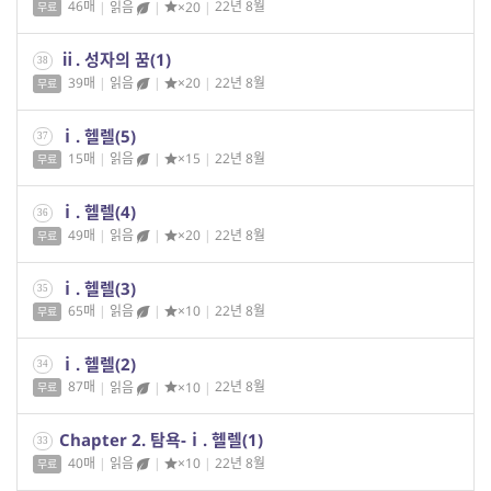
46매
|
읽음
|
×20
|
22년 8월
무료
ⅱ. 성자의 꿈(1)
38
39매
|
읽음
|
×20
|
22년 8월
무료
ⅰ. 헬렐(5)
37
15매
|
읽음
|
×15
|
22년 8월
무료
ⅰ. 헬렐(4)
36
49매
|
읽음
|
×20
|
22년 8월
무료
ⅰ. 헬렐(3)
35
65매
|
읽음
|
×10
|
22년 8월
무료
ⅰ. 헬렐(2)
34
87매
|
읽음
|
×10
|
22년 8월
무료
Chapter 2. 탐욕-ⅰ. 헬렐(1)
33
40매
|
읽음
|
×10
|
22년 8월
무료