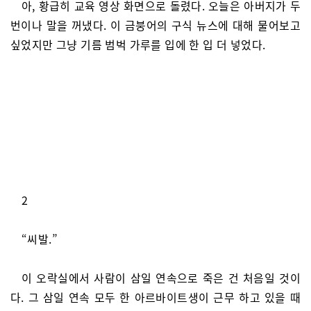
아, 황급히 교육 영상 화면으로 돌렸다. 오늘은 아버지가 두
번이나 말을 꺼냈다. 이 금붕어의 구식 뉴스에 대해 물어보고
싶었지만 그냥 기름 범벅 가루를 입에 한 입 더 넣었다.
2
“씨발.”
이 오락실에서 사람이 삼일 연속으로 죽은 건 처음일 것이
다. 그 삼일 연속 모두 한 아르바이트생이 근무 하고 있을 때