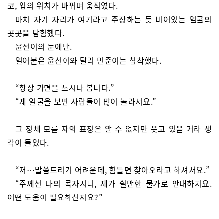
코, 입의 위치가 바뀌며 움직였다.
마치 자기 자리가 여기라고 주장하는 듯 비어있는 얼굴의
곳곳을 탐험했다.
윤선이의 눈에만.
얼어붙은 윤선이와 달리 민준이는 침착했다.
“항상 가면을 쓰시나 봅니다.”
“제 얼굴을 보면 사람들이 많이 놀라서요.”
그 정체 모를 자의 표정은 알 수 없지만 웃고 있을 거라 생
각이 들었다.
“저…말씀드리기 어려운데, 힘들면 찾아오라고 하셔서요.”
“주께선 나의 목자시니, 제가 쉴만한 물가로 안내하지요.
어떤 도움이 필요하신지요?”