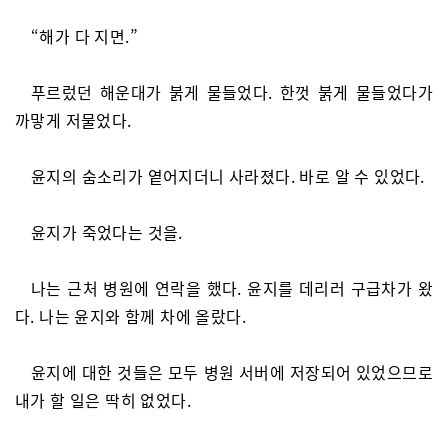
“해가 다 지면.”
푸르렀던 해운대가 붉게 물들었다. 한껏 붉게 물들었다가
까맣게 저물었다.
윤지의 숨소리가 옅어지더니 사라졌다. 바로 알 수 있었다.
윤지가 죽었다는 것을.
나는 근처 병원에 연락을 했다. 윤지를 데리러 구급차가 왔
다. 나는 윤지와 함께 차에 올랐다.
윤지에 대한 것들은 모두 병원 서버에 저장되어 있었으므로
내가 할 일은 딱히 없었다.