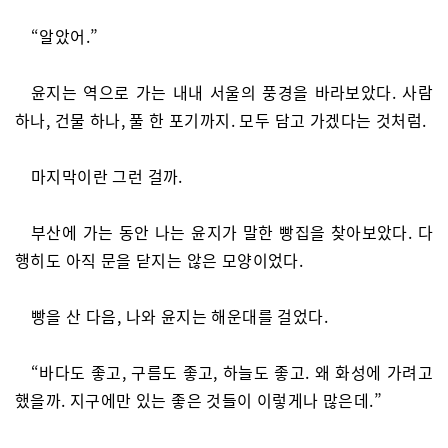
“알았어.”
윤지는 역으로 가는 내내 서울의 풍경을 바라보았다. 사람
하나, 건물 하나, 풀 한 포기까지. 모두 담고 가겠다는 것처럼.
마지막이란 그런 걸까.
부산에 가는 동안 나는 윤지가 말한 빵집을 찾아보았다. 다
행히도 아직 문을 닫지는 않은 모양이었다.
빵을 산 다음, 나와 윤지는 해운대를 걸었다.
“바다도 좋고, 구름도 좋고, 하늘도 좋고. 왜 화성에 가려고
했을까. 지구에만 있는 좋은 것들이 이렇게나 많은데.”