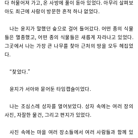
다 허물어져 가고, 온 사방에 풀이 돋아 있었다. 아무리 살펴보
아도 최근에 사람이 방문한 흔적 하나 없었다.
나는 윤지가 말했던 숲으로 걸어 들어갔다. 어떤 종의 식물
들은 멸종했고, 어떤 종의 식물들은 새롭게 자라나고 있었다.
그곳에서 나는 가장 큰 나무를 찾아 근처의 땅을 모두 헤집었
다.
“찾았다.”
윤지가 서아와 묻어둔 타임캡슐이었다.
나는 조심스레 상자를 열어보았다. 상자 속에는 여러 장의
사진, 자잘한 물건, 그리고 편지가 있었다.
사진 속에는 마을 여러 장소들에서 여러 사람들과 함께 있