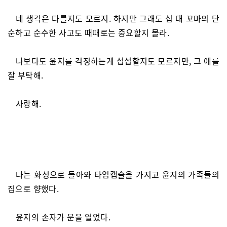
네 생각은 다를지도 모르지. 하지만 그래도 십 대 꼬마의 단
순하고 순수한 사고도 때때로는 중요할지 몰라.
나보다도 윤지를 걱정하는게 섭섭할지도 모르지만, 그 애를
잘 부탁해.
사랑해.
나는 화성으로 돌아와 타임캡슐을 가지고 윤지의 가족들의
집으로 향했다.
윤지의 손자가 문을 열었다.