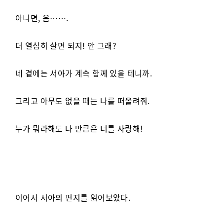
아니면, 음…….
더 열심히 살면 되지! 안 그래?
네 곁에는 서아가 계속 함께 있을 테니까.
그리고 아무도 없을 때는 나를 떠올려줘.
누가 뭐라해도 나 만큼은 너를 사랑해!
이어서 서아의 편지를 읽어보았다.