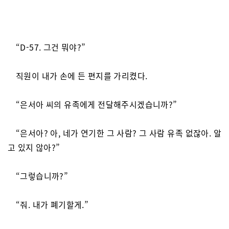
“D-57. 그건 뭐야?”
직원이 내가 손에 든 편지를 가리켰다.
“은서아 씨의 유족에게 전달해주시겠습니까?”
“은서아? 아, 네가 연기한 그 사람? 그 사람 유족 없잖아. 알
고 있지 않아?”
“그렇습니까?”
“줘. 내가 폐기할게.”