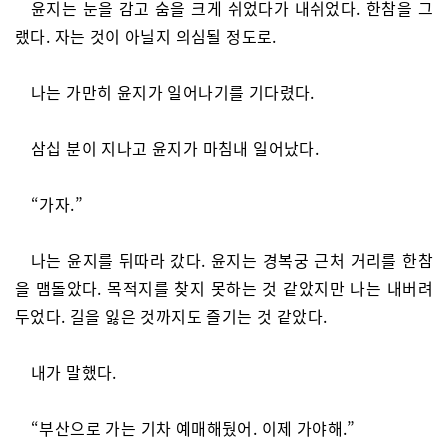
윤지는 눈을 감고 숨을 크게 쉬었다가 내쉬었다. 한참을 그
랬다. 자는 것이 아닐지 의심될 정도로.
나는 가만히 윤지가 일어나기를 기다렸다.
삼십 분이 지나고 윤지가 마침내 일어났다.
“가자.”
나는 윤지를 뒤따라 갔다. 윤지는 경복궁 근처 거리를 한참
을 맴돌았다. 목적지를 찾지 못하는 것 같았지만 나는 내버려
두었다. 길을 잃은 것까지도 즐기는 것 같았다.
내가 말했다.
“부산으로 가는 기차 예매해뒀어. 이제 가야해.”