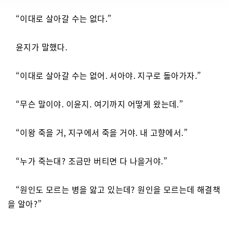
“이대로 살아갈 수는 없다.”
윤지가 말했다.
“이대로 살아갈 수는 없어. 서아야. 지구로 돌아가자.”
“무슨 말이야. 이윤지. 여기까지 어떻게 왔는데.”
“이왕 죽을 거, 지구에서 죽을 거야. 내 고향에서.”
“누가 죽는대? 조금만 버티면 다 나을거야.”
“원인도 모르는 병을 앓고 있는데? 원인을 모르는데 해결책
을 알아?”