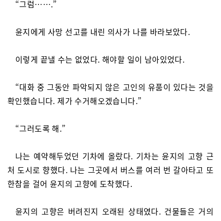
“그럼…….”
윤지에게 사망 선고를 내린 의사가 나를 바라보았다.
이렇게 끝낼 수는 없었다. 해야할 일이 남아있었다.
“대화 중 그동안 파악되지 않은 고인의 유품이 있다는 것을
확인했습니다. 제가 수거해오겠습니다.”
“그러도록 해.”
나는 예약해두었던 기차에 올랐다. 기차는 윤지의 고향 근
처 도시로 향했다. 나는 그곳에서 버스를 여러 번 갈아타고 또
한참을 걸어 윤지의 고향에 도착했다.
윤지의 고향은 버려진지 오래된 상태였다. 건물들은 거의