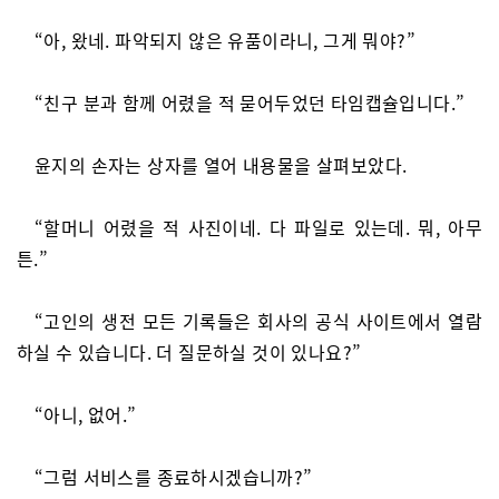
“아, 왔네. 파악되지 않은 유품이라니, 그게 뭐야?”
“친구 분과 함께 어렸을 적 묻어두었던 타임캡슐입니다.”
윤지의 손자는 상자를 열어 내용물을 살펴보았다.
“할머니 어렸을 적 사진이네. 다 파일로 있는데. 뭐, 아무
튼.”
“고인의 생전 모든 기록들은 회사의 공식 사이트에서 열람
하실 수 있습니다. 더 질문하실 것이 있나요?”
“아니, 없어.”
“그럼 서비스를 종료하시겠습니까?”