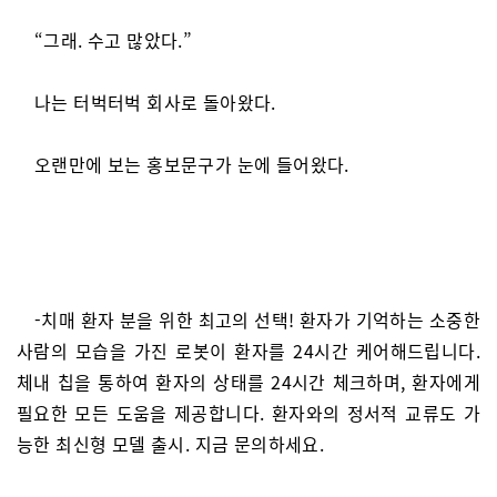
“그래. 수고 많았다.”
나는 터벅터벅 회사로 돌아왔다.
오랜만에 보는 홍보문구가 눈에 들어왔다.
-치매 환자 분을 위한 최고의 선택! 환자가 기억하는 소중한
사람의 모습을 가진 로봇이 환자를 24시간 케어해드립니다.
체내 칩을 통하여 환자의 상태를 24시간 체크하며, 환자에게
필요한 모든 도움을 제공합니다. 환자와의 정서적 교류도 가
능한 최신형 모델 출시. 지금 문의하세요.