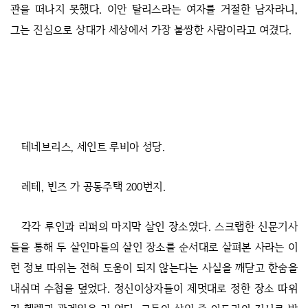
관을 떠나지 못했다. 이안 탈리스라는 여자를 거절한 남자라니,
그는 진심으로 상대가 세상에서 가장 불쌍한 사람이라고 여겼다.
테네브리스, 세인트 루비아 성당.
레테, 빈즈 가 공동주택 200번지.
각각 루인과 리퍼의 마지막 살인 장소였다. 스크랩한 신문기사
들을 통해 두 살인마들의 살인 장소를 순서대로 살펴본 사라는 이
런 정보 따위는 전혀 도움이 되지 않는다는 사실을 깨닫고 한숨을
내쉬며 수첩을 덮었다. 정신이상자들이 제멋대로 정한 장소 따위