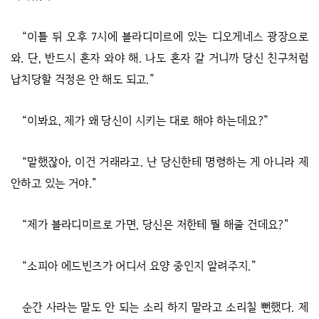
“이틀 뒤 오후 7시에 블라디미르에 있는 디오게네스 광장으로
와. 단, 반드시 혼자 와야 해. 나도 혼자 갈 거니까 당신 친구처럼
납치당할 걱정은 안 해도 되고.”
“이봐요, 제가 왜 당신이 시키는 대로 해야 하는데요?”
“말했잖아, 이건 거래라고. 난 당신한테 명령하는 게 아니라 제
안하고 있는 거야.”
“제가 블라디미르로 가면, 당신은 저한테 뭘 해줄 건데요?”
“소피아 에드빈즈가 어디서 요양 중인지 알려주지.”
순간 사라는 말도 안 되는 소리 하지 말라고 소리칠 뻔했다. 제