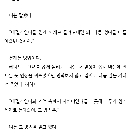
나는 말했다.
“에멜리안나를 원래 세계로 돌려보내면 돼. 다른 성녀들이 돌
아갔던 것처럼.”
문제는 방법이다.
레너드는 그녀를 곱게 돌려보낸다는 내 발상이 몹시 마음에 안
드는 듯 인상을 찌푸렸지만 반박하지 않고 잠자코 다음 말을 기다
려 주었다. 착하다.
“에멜리안나의 기억 속에서 사피야안나를 비롯해 모두가 원래
세계로 돌아갔어. 그 방법은.”
나는 그 방법을 알고 있다.