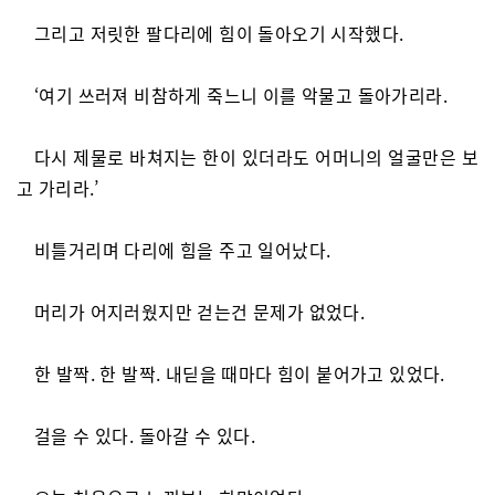
그리고 저릿한 팔다리에 힘이 돌아오기 시작했다.
‘여기 쓰러져 비참하게 죽느니 이를 악물고 돌아가리라.
다시 제물로 바쳐지는 한이 있더라도 어머니의 얼굴만은 보
고 가리라.’
비틀거리며 다리에 힘을 주고 일어났다.
머리가 어지러웠지만 걷는건 문제가 없었다.
한 발짝. 한 발짝. 내딛을 때마다 힘이 붙어가고 있었다.
걸을 수 있다. 돌아갈 수 있다.