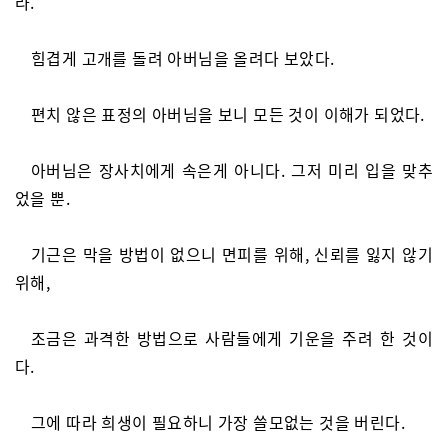
라.”
힘겹게 고개를 돌려 아버님을 올려다 보았다.
편치 않은 표정의 아버님을 보니 모든 것이 이해가 되었다.
아버님은 장사치에게 속은게 아니다. 그저 미리 입을 맞추
었을 뿐.
기근은 막을 방법이 없으니 면피를 위해, 신뢰를 잃지 않기
위해,
조금은 과격한 방법으로 사람들에게 기운을 주려 한 것이
다.
그에 따라 희생이 필요하니 가장 쓸모없는 것을 버린다.