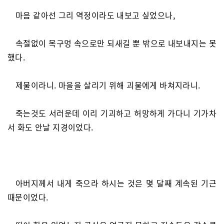
마음 같아선 그리 역정이라도 내보고 싶었으나,
속절없이 목구멍 속으로만 되새길 뿐 밖으로 내보내지는 못
했다.
제물이라니. 마을을 살리기 위해 괴물에게 바쳐지라니.
죽는것도 서러운데 이리 기괴하고 허망하게 가다니 기가차
서 화도 안날 지경이었다.
아버지께서 내게 죽으라 하시는 것은 몇 달째 계속된 기근
때문이었다.