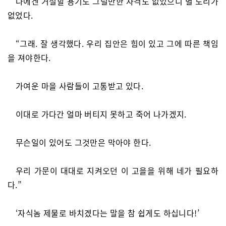
나에겐 거절할 용기도 그럴만한 자격도 없었으니 별 도리가
없었다.
“그래. 잘 생각했다. 우리 집안은 힘이 있고 그에 따른 책임
을 져야한다.
가여운 마을 사람들이 고통받고 있다.
이대로 가다간 얼마 버티지 못하고 죽어 나가겠지.
무슨일이 있어도 그것만은 막아야 한다.
우리 가문이 대대로 지켜오던 이 고을을 위해 네가 필요하
다.”
‘자식놈 제물로 바치겠다는 말을 참 쉽게도 하십니다!’