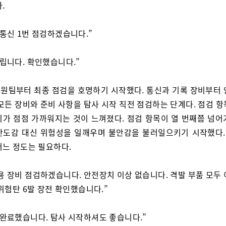
.
 통신 1번 점검하겠습니다.”
들립니다. 확인했습니다.”
원팀부터 최종 점검을 호명하기 시작했다. 통신과 기록 장비부터 
모든 장비와 준비 사항을 탐사 시작 직전 점검하는 단계다. 점검 
리가 점점 가까워지는 것이 느껴졌다. 점검 항목이 열 번째쯤 넘어
안도감 대신 위험성을 일깨우며 불안감을 불러일으키기 시작했다. 
어느 정도는 필요하다.
용 장비 점검하겠습니다. 안전장치 이상 없습니다. 격발 부품 모두 
위험탄 6발 장전 확인했습니다.”
 완료했습니다. 탐사 시작하셔도 좋습니다.”