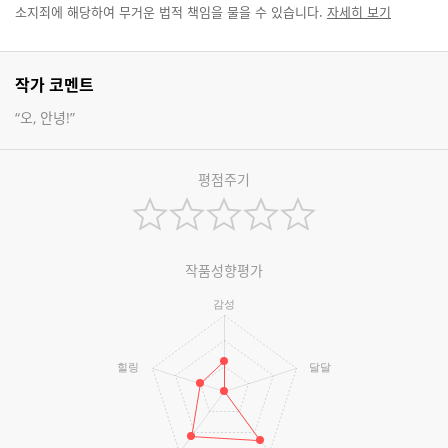
소지죄에 해당하여 무거운 법적 책임을 물을 수 있습니다.
자세히 보기
작가 코멘트
“오, 안녕!”
평점주기
작품성향평가
감성
힐링
달달