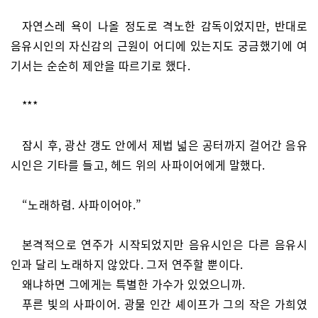
자연스레 욕이 나올 정도로 격노한 감독이었지만, 반대로
음유시인의 자신감의 근원이 어디에 있는지도 궁금했기에 여
기서는 순순히 제안을 따르기로 했다.
***
잠시 후, 광산 갱도 안에서 제법 넓은 공터까지 걸어간 음유
시인은 기타를 들고, 헤드 위의 사파이어에게 말했다.
“노래하렴. 사파이어야.”
본격적으로 연주가 시작되었지만 음유시인은 다른 음유시
인과 달리 노래하지 않았다. 그저 연주할 뿐이다.
왜냐하면 그에게는 특별한 가수가 있었으니까.
푸른 빛의 사파이어. 광물 인간 셰이프가 그의 작은 가희였