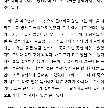
차별화되지 못하는, 평범하며 별로인 글들을 용납하지 못하는
것이었다.
저녁을 먹으면서도 그것으로 골머리를 앓던 그는 저녁을 다
먹고는 제 방으로 돌아가지 않았다. 그 안에서 쉬고 싶다는 생
각은 지금은 들지 않았다. 너무나 머리가 아파 와 더 평안을 느
낄 수 있는 장소가 필요했다. 그 후보에서 자신의 방이 탈락이
되는 이유는, 물론 방금 전까지 노동을 하던 곳인 까닭도 있었
지만 그보다 더한 것이 있었다. 바로 그가 같은 방을 쓰는 동거
자인 펠을 좋아하지 않았기 때문이다. ‘좋아하지 않는다’는 표
현이 정확히 그가 떠올린 것은 맞지만, 사실은 싫어한다는 표
현이 더욱 정확하게 들어맞고 있었다. 그리고 그보다 더 중요
한 사실은, 바로 펠은 특별하게 나쁜 존재가 아니라는 진실이
었다. 그는 단지 자크가 싫어하는 다른 교직자들보다 물리적
으로 가깝다는 차이가 있을 뿐이었다.