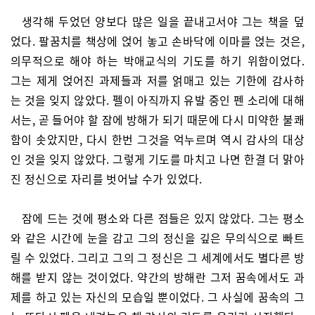
생각해 두었던 양보다 많은 일을 끝내고서야 그는 책을 덮
었다. 팔꿈치를 책상에 얹어 놓고 손바닥에 이마를 얹는 것은,
의무적으로 해야 하는 박애교식의 기도를 하기 위함이었다.
그는 제게 얹어진 과제들과 저를 얽매고 있는 기한에 감사하
는 것을 잊지 않았다. 펠이 아직까지 유발 중인 펜 소리에 대해
서는, 곧 들어야 할 잠에 방해가 되기 때문에 다시 미약한 불쾌
함이 솟았지만, 다시 한번 그것을 억누르며 역시 감사의 대상
인 것을 잊지 않았다. 그렇게 기도를 마치고 나면 한결 더 맑아
진 정신으로 자리를 벗어날 수가 있었다.
잠에 드는 것에 평소와 다른 점들은 있지 않았다. 그는 평소
와 같은 시간에 눈을 감고 그의 정신을 깊은 무의식으로 빠트
릴 수 있었다. 그리고 그의 그 정신은 그 세계에서도 별다른 방
해를 받지 않는 것이었다. 약간의 방해란 그저 꿈속에서도 과
제를 하고 있는 자신의 모습일 뿐이었다. 그 사실에 꿈속의 그