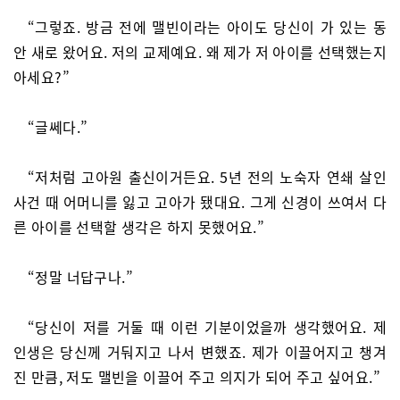
“그렇죠. 방금 전에 맬빈이라는 아이도 당신이 가 있는 동
안 새로 왔어요. 저의 교제예요. 왜 제가 저 아이를 선택했는지
아세요?”
“글쎄다.”
“저처럼 고아원 출신이거든요. 5년 전의 노숙자 연쇄 살인
사건 때 어머니를 잃고 고아가 됐대요. 그게 신경이 쓰여서 다
른 아이를 선택할 생각은 하지 못했어요.”
“정말 너답구나.”
“당신이 저를 거둘 때 이런 기분이었을까 생각했어요. 제
인생은 당신께 거둬지고 나서 변했죠. 제가 이끌어지고 챙겨
진 만큼, 저도 맬빈을 이끌어 주고 의지가 되어 주고 싶어요.”