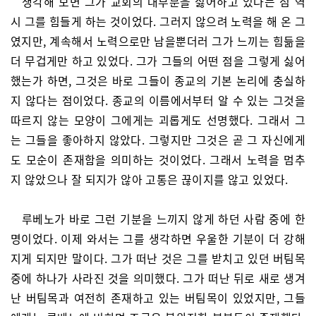
생각해 보면 그가 교회의 대부분을 싫어하고 있다는 점 역
시 그를 힘들게 하는 것이었다. 그러지 않으려 노력을 해 온 그
였지만, 계속해서 노력으로만 남을뿐더러 그가 느끼는 힘듦을
더 무겁게만 하고 있었다. 그가 그들의 어떤 점을 그렇게 싫어
했는가 하면, 그것은 바로 그들이 종교의 기본 논리에 충실하
지 않다는 점이었다. 종교의 이름에서부터 알 수 있는 그것을
따르지 않는 모양이 그에게는 괴롭게도 선명했다. 그래서 그
는 그들을 좋아하지 않았다. 그렇지만 그것은 곧 그 자신에게
도 모순이 존재함을 의미하는 것이었다. 그래서 노력을 멈추
지 않았으나 잘 되지가 않아 고통은 끊이지를 않고 있었다.
루베노가 바로 그런 기분을 느끼지 않게 하던 사람 중에 한
명이었다. 이제 와서는 그를 생각하면 우울한 기분이 더 강해
지게 되지만 말이다. 그가 떠난 것은 그를 받치고 있던 버팀목
중에 하나가 사라진 것을 의미했다. 그가 떠난 뒤로 새로 생겨
난 버팀목과 여전히 존재하고 있는 버팀목이 있었지만, 그들