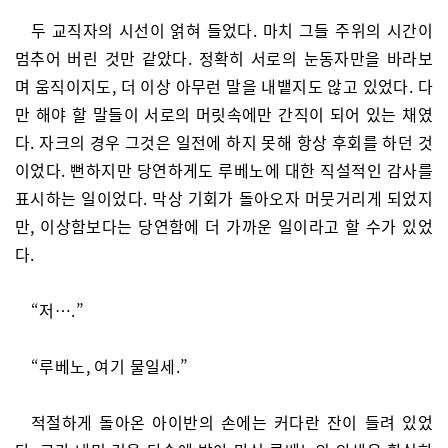
두 교직자의 시선이 얽혀 들었다. 마치 그들 주위의 시간이
멈추어 버린 것만 같았다. 정확히 서로의 눈동자만을 바라보
며 움직이지도, 더 이상 아무런 말을 내뱉지도 않고 있었다. 다
만 해야 할 말들이 서로의 머릿속에만 간직이 되어 있는 채였
다. 자크의 경우 그것은 일전에 하지 못해 항상 후회를 하던 것
이었다. 뻔하지만 당연하게도 루베노에 대한 직설적인 감사를
표시하는 일이었다. 막상 기회가 돌아오자 머뭇거리게 되었지
만, 이상함보다는 당연함에 더 가까운 일이라고 할 수가 있었
다.
“저….”
“루베노, 여기 물일세.”
적절하게 돌아온 아이반의 손에는 커다란 잔이 들려 있었