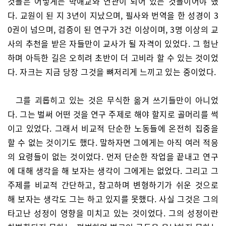
것들은 어떻게든 박애교와 연관이 되어 있는 것들이어야 했
다. 교원이 된 지 3년이 지났으며, 필사와 번역을 한 성경이 3
0권이 넘으며, 검증이 된 연구가 3건 이상이며, 3명 이상의 교
사의 추천을 받은 자들만이 교사가 될 자격이 있었다. 그 험난
하며 아득한 길은 오히려 초반이 더 고비라 할 수 있는 것이었
다. 자크는 지금 당장 그것을 뼈저리게 느끼고 있는 중이었다.
그를 괴롭히고 있는 것은 무식한 옮겨 쓰기들만이 아니었
다. 그는 벌써 어떤 것을 연구 주제로 해야 할지로 골머리를 썩
이고 있었다. 그래서 비교적 단순한 노동들에 온전히 집중을
할 수 없는 것이기도 했다. 말하자면 그에게는 아직 여러 적응
의 요령들이 없는 것이었다. 먼저 단순한 작업을 끝내고 연구
에 대해 생각을 해 보자는 생각이 그에게는 없었다. 그리고 그
주제를 비교적 간단하고, 참고하며 변형하기가 쉬운 것으로
해 보자는 생각도 그는 하고 있지를 못했다. 사실 그것은 그의
타고난 성정이 영향을 미치고 있는 것이었다. 그의 성정이란