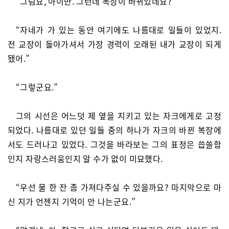
“그럼요, 아이반. 그런데 복장이 바뀌었네요?”
“자네가 가 있는 동안 여기에도 나름대로 일들이 있었지.
전 교장이 돌아가셔서 가장 경력이 오래된 내가 교장이 되게
됐어.”
“그렇군요.”
그의 시선은 어느덧 제 옆을 지키고 있는 자크에게로 고정
되었다. 나름대로 있던 일들 중의 하나가 자크의 바뀐 복장에
서도 드러나고 있었다. 그것을 바라보는 그의 표정은 씁쓸함
인지 자랑스러움인지 알 수가 없이 미묘했다.
“우선 물 한 잔 좀 가져다주실 수 있을까요? 마지막으로 마
신 지가 언젠지 기억이 안 나는군요.”