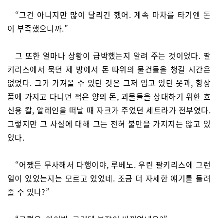
“그건 아니지만 많이 달리긴 했어. 계속 마차를 타기엔 돈
이 부족했으니까.”
그 또한 얼마나 상황이 급박했는지 알려 주는 것이었다. 팔
키리스에서 묵던 제 방에서 돈 따위의 물건들을 챙길 시간은
없었다. 그가 가져올 수 있던 것은 그저 입고 있던 옷과, 항상
품에 가지고 다니던 적은 양의 돈, 괴물들을 상대하기 위한 호
신용 칼, 알레인을 떠날 때 자크가 주었던 세트라가 전부였다.
그렇지만 그 사실에 대해 그는 전혀 불만을 가지지는 않고 있
었다.
“어쨌든 무사해서 다행이야, 루베노. 우린 팔키리스에 그런
일이 있었는지는 모르고 있었네. 조금 더 자세한 얘기를 들려
줄 수 있나?”