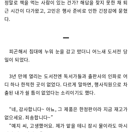
정말로 책을 먹는 사람이 있는 건가? 해답을 찾지 못한 채 퇴
근 시간이 다가왔고, 고민은 행사 준비로 인한 긴장감에 묻혔
다.
피곤해서 침대에 누워 눈을 감고 떴더니 어느새 도서전 당
일이 되었다.
3년 만에 열리는 도서전엔 독서가들과 출판사의 인파로 어
디 하나 한적한 곳이 없었다. 다르게 말하면, 행사직원으로 차
출된 내가 쉴 틈이 없었다는 소리이기도 했다.
“네, 감사합니다~ 아뇨, 그 제품은 한정판이라 지금 재고가
없으세요. 죄송합니다~”
“예지 씨, 고생했어요. 제가 맡을 테니 잠시 물이라도 마시