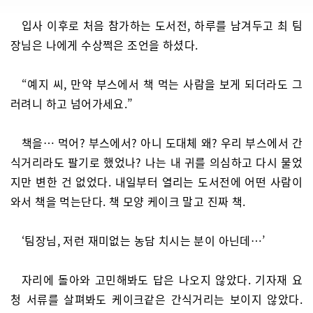
입사 이후로 처음 참가하는 도서전, 하루를 남겨두고 최 팀
장님은 나에게 수상쩍은 조언을 하셨다.
“예지 씨, 만약 부스에서 책 먹는 사람을 보게 되더라도 그
러려니 하고 넘어가세요.”
책을… 먹어? 부스에서? 아니 도대체 왜? 우리 부스에서 간
식거리라도 팔기로 했었나? 나는 내 귀를 의심하고 다시 물었
지만 변한 건 없었다. 내일부터 열리는 도서전에 어떤 사람이
와서 책을 먹는단다. 책 모양 케이크 말고 진짜 책.
‘팀장님, 저런 재미없는 농담 치시는 분이 아닌데…’
자리에 돌아와 고민해봐도 답은 나오지 않았다. 기자재 요
청 서류를 살펴봐도 케이크같은 간식거리는 보이지 않았다.