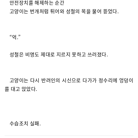
안전장치를 해제하는 순간
고양이는 번개처럼 튀어와 성철의 목을 물어 뜯었다.
“억.”
성철은 비명도 제대로 지르지 못하고 쓰러졌다.
고양이는 다시 반려인의 시신으로 다가가 정수리에 엉덩이
를 대고 앉았다.
수습조치 실패.