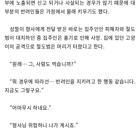
부에 노출되면 신고 되거나 사살되는 경우가 많기 때문에 대
부분의 반려인들은 가정에서 몰래 키우기도 했다.
성철이 형사에게 전달 받은 바로는 집주인인 피해자와 절도
범이 대치하던 중 집주인은 흉기로 인해 사망. 집에 있던 고양
이의 공격으로 절도범은 머리가 터졌다고 한다.
“원래… 그, 사람도 먹습니까?”
“뭐 경우에 따라선… 반려인을 지키려고 한 행동 같습니다.
지금도 그렇구요.”
“어마무시 하네요.”
“형사님 위험하니 나가 계시죠.”