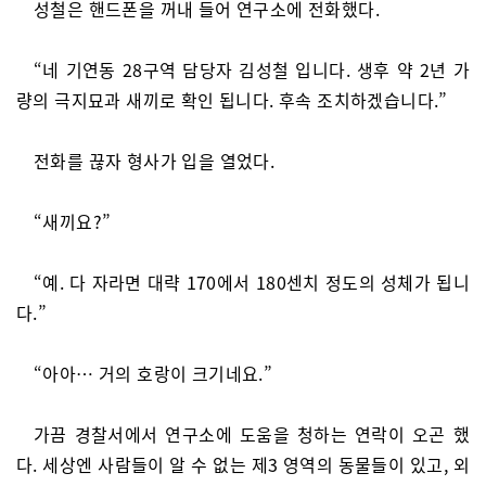
성철은 핸드폰을 꺼내 들어 연구소에 전화했다.
“네 기연동 28구역 담당자 김성철 입니다. 생후 약 2년 가
량의 극지묘과 새끼로 확인 됩니다. 후속 조치하겠습니다.”
전화를 끊자 형사가 입을 열었다.
“새끼요?”
“예. 다 자라면 대략 170에서 180센치 정도의 성체가 됩니
다.”
“아아… 거의 호랑이 크기네요.”
가끔 경찰서에서 연구소에 도움을 청하는 연락이 오곤 했
다. 세상엔 사람들이 알 수 없는 제3 영역의 동물들이 있고, 외