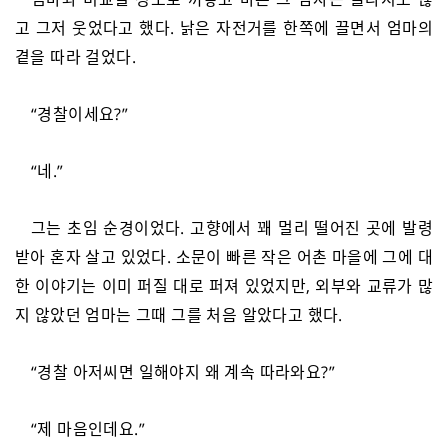
고 그저 웃었다고 했다. 낡은 자전거를 한쪽에 끌면서 엄마의
곁을 따라 걸었다.
“경찰이세요?”
“네.”
그는 초임 순경이었다. 고향에서 꽤 멀리 떨어진 곳에 발령
받아 혼자 살고 있었다. 소문이 빠른 작은 어촌 마을에 그에 대
한 이야기는 이미 퍼질 대로 퍼져 있었지만, 외부와 교류가 많
지 않았던 엄마는 그때 그를 처음 알았다고 했다.
“경찰 아저씨면 일해야지 왜 계속 따라와요?”
“제 마음인데요.”