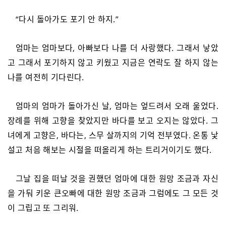
“다시 돌아가도 포기 안 하지.”
엄마는 엄마보다, 아빠보다 나를 더 사랑했다. 그래서 낳았
고 그래서 포기하지 않고 키웠고 지금은 연락도 잘 하지 않는
나를 여전히 기다린다.
엄마의 엄마가 돌아가신 날, 엄마는 엎드려서 오래 울었다.
장례를 위해 고향을 찾았지만 바다를 보고 오지는 않았다. 그
녀에게 고향은, 바다는, 스무 살까지의 기억 전부였다. 온통 낯
설고 처음 해보는 시절을 떠올리게 하는 트리거이기도 했다.
그날 집을 떠날 것을 권했던 엄마에 대한 원망 조금과 자신
을 가둬 키운 큰오빠에 대한 원망 조금과 그럼에도 그 모든 것
이 그립고 또 그리워.