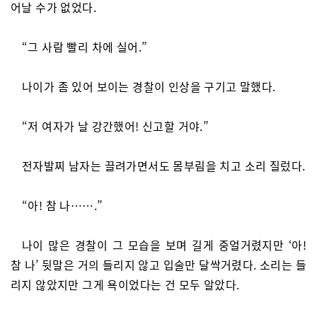
어날 수가 없었다.
“그 사람 빨리 차에 실어.”
나이가 좀 있어 보이는 경찰이 인상을 구기고 말했다.
“저 여자가 날 강간했어! 신고할 거야.”
전자발찌 남자는 끌려가면서도 몸부림을 치고 소리 질렀다.
“아! 참 나…….”
나이 많은 경찰이 그 모습을 보며 길게 중얼거렸지만 ‘아!
참 나’ 뒷말은 거의 들리지 않고 입술만 달싹거렸다. 소리는 들
리지 않았지만 그게 욕이었다는 건 모두 알았다.