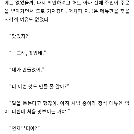
에는 없었을까. 다시 확인하려고 해도 아까 전에 주인이 주문
을 받아가면서 도로 가져갔다. 어차피 지금은 메뉴판을 찾을
시각적 여유도 없었다.
“맛있지?”
“…그래, 맛있네.”
“내가 만들었어.”
“너 이런 것도 만들 줄 알아?”
“일을 돕는다고 했잖아. 아직 시범 중이라 정식 메뉴엔 없
어. 너한테 처음 맛보이는 거야.”
“언제부터야?”