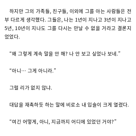
하지만 그의 가족들, 친구들, 이외에 그를 아는 사람들은 전
부 다르게 생각했다. 그들은, 나는 1년이 지나고 3년이 지나고
5년, 10년이 지나도 그를 다시는 만날 수 없을 거라고 결론지
었었다.
“왜 그렇게 계속 말을 안 해? 나 안 보고 싶었나 보네.”
“아니… 그게 아니라.”
그럴 리가 없지 않냐.
대답을 재촉하듯 하는 말에 비로소 내 입술이 크게 열렸다.
“여긴 어떻게, 아니, 지금까지 어디에 있었던 거야?”