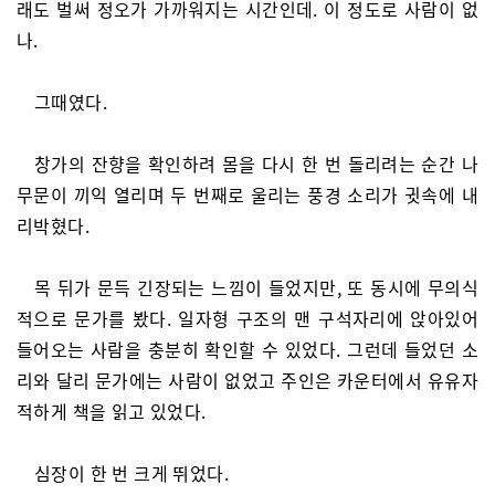
래도 벌써 정오가 가까워지는 시간인데. 이 정도로 사람이 없
나.
그때였다.
창가의 잔향을 확인하려 몸을 다시 한 번 돌리려는 순간 나
무문이 끼익 열리며 두 번째로 울리는 풍경 소리가 귓속에 내
리박혔다.
목 뒤가 문득 긴장되는 느낌이 들었지만, 또 동시에 무의식
적으로 문가를 봤다. 일자형 구조의 맨 구석자리에 앉아있어
들어오는 사람을 충분히 확인할 수 있었다. 그런데 들었던 소
리와 달리 문가에는 사람이 없었고 주인은 카운터에서 유유자
적하게 책을 읽고 있었다.
심장이 한 번 크게 뛰었다.