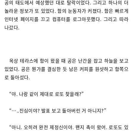
공의 태도에서 예상했던 대로 탈락이었다. 그리고 하나의 더
놀라운 정보가 또 있었다. 함의 눈동자가 커졌다. 함은 빠르게
인터넷 페이지를 끄고 컴퓨터를 로그아웃했다. 그리고 따라
나갔다.
옥상 테라스에 함이 왔을 때 공은 난간을 잡고 하늘을 보고
있었다. 공은 뭔가를 결심한 듯 남은 커피를 원샷하고 함쪽으
로 돌아섰다.
“야. 나랑 같이 제대로 로또 찾을래?”
“…..진심이야? 발표 보고 돌아버린 거 아니지?”
“아니. 오히려 완전 제정신이야. 왠지 촉이 왔어. 로또도 있