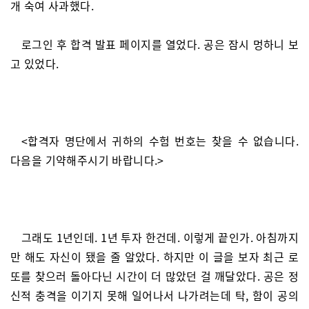
개 숙여 사과했다.
로그인 후 합격 발표 페이지를 열었다. 공은 잠시 멍하니 보
고 있었다.
<합격자 명단에서 귀하의 수험 번호는 찾을 수 없습니다.
다음을 기약해주시기 바랍니다.>
그래도 1년인데. 1년 투자 한건데. 이렇게 끝인가. 아침까지
만 해도 자신이 됐을 줄 알았다. 하지만 이 글을 보자 최근 로
또를 찾으러 돌아다닌 시간이 더 많았던 걸 깨달았다. 공은 정
신적 충격을 이기지 못해 일어나서 나가려는데 탁, 함이 공의