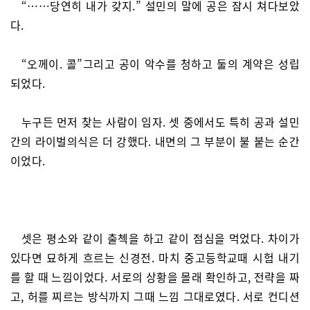
“……당연히 내가 갖지.” 설민의 말에 공은 잠시 쳐다보았
다.
“오께이. 콜”그리고 공이 악수를 청하고 둘의 계약은 성립
되었다.
누구든 먼저 찾는 사람이 임자. 셋 중에서도 특히 공과 설민
간의 라이벌의식은 더 강했다. 내면의 그 부분이 불 붙는 순간
이었다.
셋은 평소와 같이 출첵을 하고 같이 점심을 먹었다. 차이가
있다면 묘하게 흐르는 신경전. 마치 중고등학교때 시험 내기
를 할 때 느낌이었다. 서로의 상황을 몰래 확인하고, 전략을 짜
고, 허를 찌르는 방식까지 그때 느낌 그대로였다. 서로 컨디션