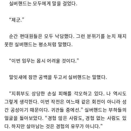
실버핸드는 모두에게 말을 걸었다.
“제군.”
순간 편대원들은 모두 낙담했다. 그런 분위기를 눈치 채지
못한 실버핸드는 평소처럼 말했다.
“이번 임무는 몹시 어려울 것이다.”
말잇새에 잠깐 공백을 두고서 실버핸드는 말했다.
“지휘부도 상당한 손실 피해를 각오하고 있다. 나 역시도
그렇게 생각한다. 이번 작전은 여느때 같은 회전이 아니라 성
간 공성이기 때문이다. 귀관들 중에선.” 실버핸드는 부하들의
얼굴을 돌아보았다. “경험 많은 사람도, 경험 없는 사람도 있
다. 하지만 살아남는 것은 경험의 유무가 아니다.”