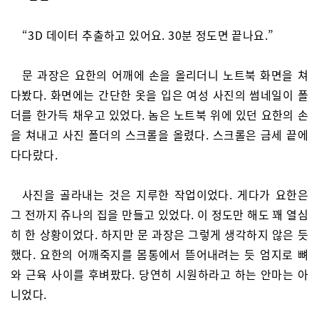
“3D 데이터 추출하고 있어요. 30분 정도면 끝나요.”
문 과장은 요한의 어깨에 손을 올리더니 노트북 화면을 쳐
다봤다. 화면에는 간단한 옷을 입은 여성 사진의 썸네일이 폴
더를 한가득 채우고 있었다. 놈은 노트북 위에 있던 요한의 손
을 쳐내고 사진 폴더의 스크롤을 올렸다. 스크롤은 금세 끝에
다다랐다.
사진을 골라내는 것은 지루한 작업이었다. 게다가 요한은
그 전까지 쥬나의 집을 만들고 있었다. 이 정도만 해도 꽤 열심
히 한 상황이었다. 하지만 문 과장은 그렇게 생각하지 않은 듯
했다. 요한의 어깨죽지를 몸통에서 뜯어내려는 듯 엄지로 뼈
와 근육 사이를 후벼팠다. 당연히 시원하라고 하는 안마는 아
니었다.