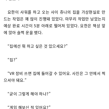
요한이 샤워를 하고 오는 사이 쥬나의 집을 가상현실로 만
드는 작업은 꽤 많이 진행돼 있었다. 마무리 작업만 남았는지
예상 완료 시간이 5분 아래로 떨어져 있었다. 요한은 책상 앞
에 앉아 슬쩍 운을 뗐다.
“집에선 뭐 하고 싶은 것 있으세요?”
“집?”
“VR 장비 쓰면 집에 들어갈 수 있어요. 사진은 그 안에서 찍
으셔야 돼요.”
“굳이 그렇게 해야 하나?”
“게임 해보신 적 있어요?”