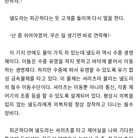
만하자.-
넬도라는 피곤하다는 듯 고개를 돌리며 다시 말을 한다.
-난 좀 쉬어야겠어. 무슨 일 생기면 바로 연락해!-
이 기지 안에도 물이 가득 차 있는데 넬도라 역시 수중 생명
체이다. 이들은 수중 유영을 하지 못하고 바닥에 붙어서 이동
하는 생명체다. 하지만 수중에 떠서 유영할 수 있도록 유기 합
성 금속물체를 타고 있다. 이 물체는 셔러츠라 불리는 넬도라
의 필수 이동수단이다. 셔러츠는 이동뿐 아니라 통신, 각종 제
어기의 조종 등을 할 수 있도록 설계되어 있다. 평상시 의복을
입지 않는 넬도라에게 의복처럼 항상 장착하고 다니는 필수
장비다.
피곤하다며 넬도라는 셔러츠를 타고 제어실을 나와 기다란