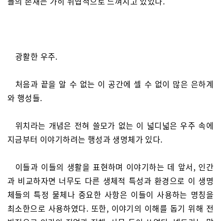
들의 존재는 가히 위협적으로 느껴지고 있었다.
광활한 우주.
처음과 끝을 알 수 없는 이 공간에 셀 수 없이 많은 은하계
와 행성들.
위치라는 개념은 전혀 쓸모가 없는 이 넓디넓은 우주 속에
지금부터 이야기하려는 행성과 생명체가 있다.
이들과 이들의 생활을 표현하며 이야기하는 데 앞서, 인간
과 비교하자면 너무도 다른 생체적 특성과 환경으로 이 생명
체들의 특정 물체나 중요한 사항은 이들이 사용하는 명칭을
최소한으로 사용하였다. 또한, 이야기의 이해를 돕기 위해 전