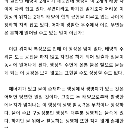
의 원천인 태양이 2개이기 때문인데 행성이 이 2개의 태양 사
이에 자리 잡고 있다. 우연이라고 하기엔 믿기조차 어려운 이
행성의 위치는 2개의 태양이 힘의 균형을 이루고 있는 사이에
정확히 자리 잡고 있다. 어차피 광활한 우주에서 이런 우연들
은 흔하게 일어날 수도 있는 일이 아닌가!
이런 위치적 특성으로 인해 이 행성은 밤이 없다. 태양의 주
위를 도는 공전을 하지 않고 자전은 하게 되어 일출과 일몰이
동시에 일어나게 된다. 행성의 수면에 온통 붉은 빛으로 물들
게 되는 이 광경은 보지 않고는 표현할 수도 상상할 수도 없다.
에너지가 있고 물이 존재하는 행성에서 생명체가 있는 것은
어쩌면 당연한 일일 것이다. 그것도 두 태양으로부터 발생한
에너지가 넘쳐나는 이 행성의 생명 활동력은 무척이나 왕성하
다. 물이 주요 구성성분인 행성의 대부분 생명체는 물속에 있
다. 하지만 물 위에서 활동하는 생명체 또한 적지 않게 존재한