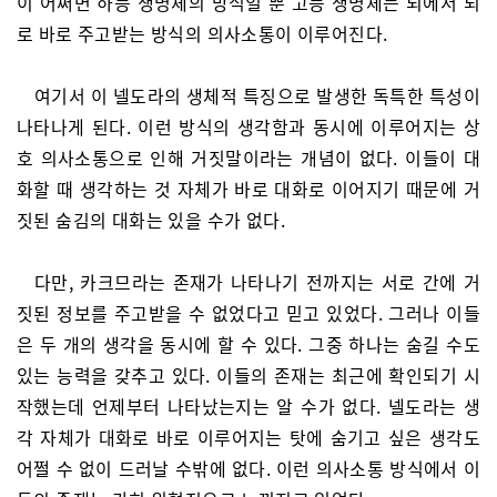
이 어쩌면 하등 생명체의 방식일 뿐 고등 생명체는 뇌에서 뇌
로 바로 주고받는 방식의 의사소통이 이루어진다.
여기서 이 넬도라의 생체적 특징으로 발생한 독특한 특성이
나타나게 된다. 이런 방식의 생각함과 동시에 이루어지는 상
호 의사소통으로 인해 거짓말이라는 개념이 없다. 이들이 대
화할 때 생각하는 것 자체가 바로 대화로 이어지기 때문에 거
짓된 숨김의 대화는 있을 수가 없다.
다만, 카크므라는 존재가 나타나기 전까지는 서로 간에 거
짓된 정보를 주고받을 수 없었다고 믿고 있었다. 그러나 이들
은 두 개의 생각을 동시에 할 수 있다. 그중 하나는 숨길 수도
있는 능력을 갖추고 있다. 이들의 존재는 최근에 확인되기 시
작했는데 언제부터 나타났는지는 알 수가 없다. 넬도라는 생
각 자체가 대화로 바로 이루어지는 탓에 숨기고 싶은 생각도
어쩔 수 없이 드러날 수밖에 없다. 이런 의사소통 방식에서 이