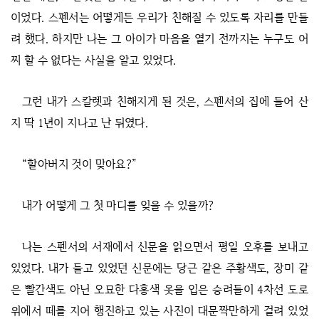
이었다. 스펜서는 어떻게든 우리가 친해질 수 있도록 자리를 만들
려 했다. 하지만 나는 그 아이가 마음을 열기 전까지는 누구도 어
찌 할 수 없다는 사실을 알고 있었다.
그런 내가 스칼렛과 친해지게 된 것은, 스펜서의 집에 들어 산
지 딱 1년이 지나고 난 뒤였다.
“할아버지 것이 맞아요?”
내가 어떻게 그 첫 마디를 잊을 수 있을까?
나는 스펜서의 서재에서 신문을 읽으면서 평일 오후를 보내고
있었다. 내가 들고 있었던 신문에는 당근 같은 주황색도, 장미 같
은 빨간색도 아닌 오묘한 다홍색 옷을 입은 승려들이 4차선 도로
위에서 떼를 지어 행진하고 있는 사진이 대문짝만하게 걸려 있었