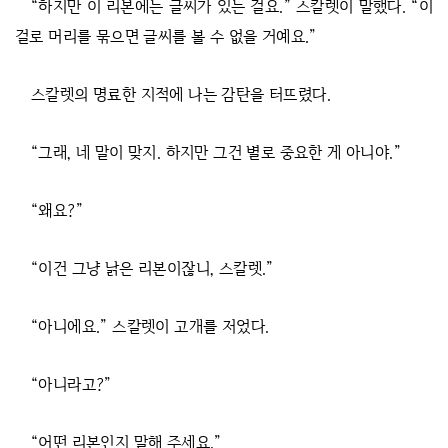
“하지만 이 리본에는 글씨가 있는 걸요.” 스칼렛이 말했다. “이
걸로 머리를 묶으면 글씨를 볼 수 없을 거예요.”
스칼렛의 명료한 지적에 나는 감탄을 터뜨렸다.
“그래, 네 말이 맞지. 하지만 그건 별로 중요한 게 아니야.”
“왜요?”
“이건 그냥 낡은 리본이잖니, 스칼렛.”
“아니에요.” 스칼렛이 고개를 저었다.
“아니라고?”
“어떤 리본인지 말해 주세요.”