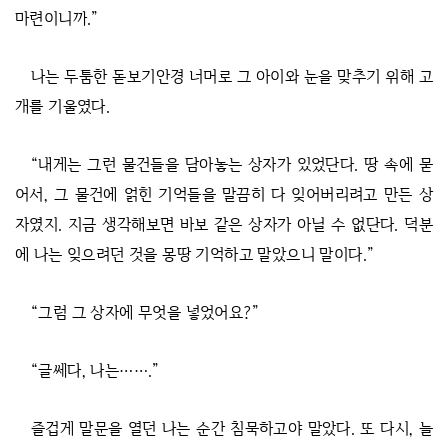
마련이니까.”
나는 두툼한 돋보기안경 너머로 그 아이와 눈을 맞추기 위해 고
개를 기울였다.
“내게는 그런 물건들을 담아놓는 상자가 있었단다. 땅 속에 묻
어서, 그 물건에 얽힌 기억들을 말끔히 다 잊어버리려고 만든 상
자였지. 지금 생각해보면 바보 같은 상자가 아닐 수 없단다. 덕분
에 나는 잊으려던 것을 몽땅 기억하고 말았으니 말이다.”
“그럼 그 상자에 무엇을 넣었어요?”
“글쎄다, 나는…….”
즐겁게 말문을 열던 나는 순간 침묵하고야 말았다. 또 다시, 늘