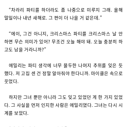
“차라리 파티를 하더라도 좀 나중으로 미루지 그래. 올해
말일이나 내년 새해로. 그 편이 더 나을 거 같은데.”
“에이, 그건 아니지, 크리스마스 파티를 크리스마스 날 안
하면 무슨 의미가 있어? 무조건 오늘 해야 돼. 오늘 충분히 하
고도 남을 거라니까?”
에밀리는 파티 생각에 너무 몰두한 나머지 추위를 잊은 듯
했다. 저 고집 센 건 정말 알아줘야 한다니까. 마이클은 속으로
웃었다.
하지만 그녀 뿐만 아니라 그도 잊고 있었던 게 한 가지 있었
다. 그 사실을 먼저 인지한 사람은 에밀리였다. 그녀는 다시 시
계를 보았다.