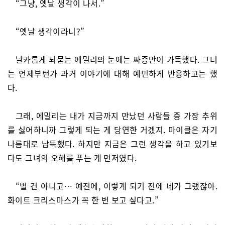
“그냥, 옛날 생각이 나서.”
“옛날 생각이라니?”
날카롭게 되묻는 에밀리의 눈에는 짜증만이 가득했다. 그녀
는 언제부턴가 과거 이야기에 대해 예민하게 반응하고는 했
다.
그래, 에밀리는 내가 지금까지 만났던 사람들 중 가장 추위
를 싫어하니까 그렇게 되는 게 당연한 거겠지. 마이클은 자기
나름대로 납득했다. 하지만 지금은 그런 생각을 하고 있기보
다도 그녀의 오해를 푸는 게 먼저였다.
“별 건 아니고… 예전에, 이렇게 되기 전에 네가 그랬잖아.
화이트 크리스마스가 꼭 한 번 보고 싶다고.”