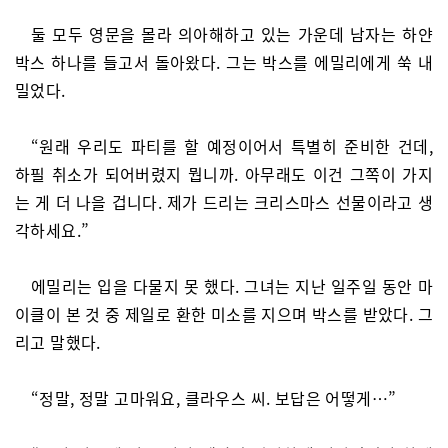
둘 모두 영문을 몰라 의아해하고 있는 가운데 남자는 하얀
박스 하나를 들고서 돌아왔다. 그는 박스를 에밀리에게 쑥 내
밀었다.
“원래 우리도 파티를 할 예정이어서 특별히 준비한 건데,
하필 취소가 되어버렸지 뭡니까. 아무래도 이건 그쪽이 가지
는 게 더 나을 겁니다. 제가 드리는 크리스마스 선물이라고 생
각하세요.”
에밀리는 입을 다물지 못 했다. 그녀는 지난 일주일 동안 마
이클이 본 것 중 제일로 환한 미소를 지으며 박스를 받았다. 그
리고 말했다.
“정말, 정말 고마워요, 클라우스 씨. 보답은 어떻게…”